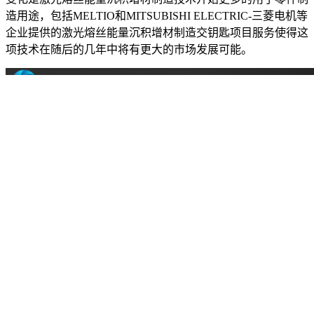
造用途，包括MELTIO和MITSUBISHI ELECTRIC-三菱电机等
企业提供的激光熔丝能量沉积增材制造交钥匙项目服务使得这
项技术在随后的几年中将有更大的市场发展可能。