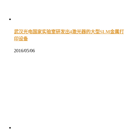
武汉光电国家实验室研发出4激光器的大型SLM金属打
印设备
2016/05/06