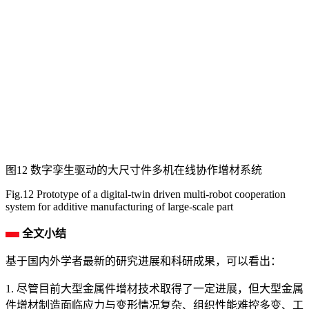
图12 数字孪生驱动的大尺寸件多机在线协作增材系统
Fig.12 Prototype of a digital-twin driven multi-robot cooperation
system for additive manufacturing of large-scale part
全文小结
基于国内外学者最新的研究进展和科研成果，可以看出：
1. 尽管目前大型金属件增材技术取得了一定进展，但大型金属
件增材制造面临应力与变形情况复杂、组织性能难控多变、工