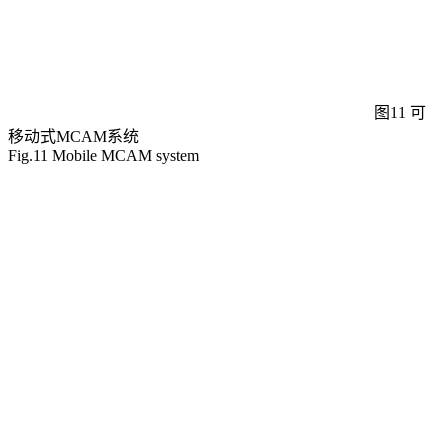
图11 可
移动式MCAM系统
Fig.11 Mobile MCAM system