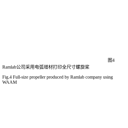
图4
Ramlab公司采用电弧增材打印全尺寸螺旋桨
Fig.4 Full-size propeller produced by Ramlab company using
WAAM