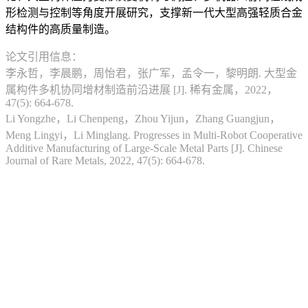
形检测与控制等角度开展研究，支撑新一代大型高强轻质合金
结构件的高质量制造。
论文引用信息：
李永哲，李晨鹏，周怡君，张广军，孟令一，黎明朗. 大型金
属构件多机协同增材制造前沿进展 [J]. 稀有金属，2022，
47(5): 664-678.
Li Yongzhe，Li Chenpeng，Zhou Yijun，Zhang Guangjun，
Meng Lingyi，Li Minglang. Progresses in Multi-Robot Cooperative
Additive Manufacturing of Large-Scale Metal Parts [J]. Chinese
Journal of Rare Metals, 2022, 47(5): 664-678.