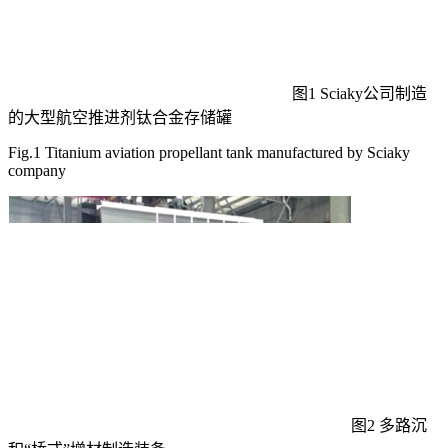
图1 Sciaky公司制造
的大型航空推进剂钛合金存储罐
Fig.1 Titanium aviation propellant tank manufactured by Sciaky
company
图2 多路沉