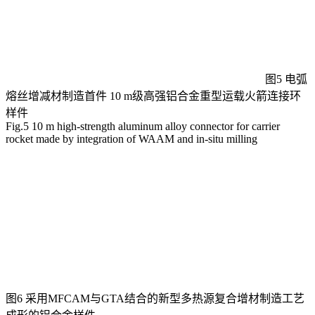
图5 电弧
熔丝增减材制造首件 10 m级高强铝合金重型运载火箭连接环
样件
Fig.5 10 m high-strength aluminum alloy connector for carrier
rocket made by integration of WAAM and in-situ milling
图6 采用MFCAM与GTA结合的新型多热源复合增材制造工艺