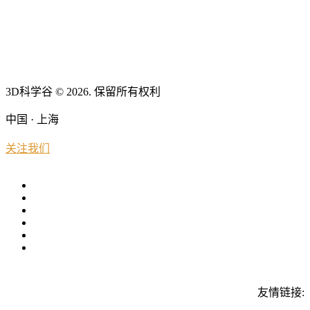
3D科学谷 © 2026. 保留所有权利
中国 · 上海
关注我们
友情链接: