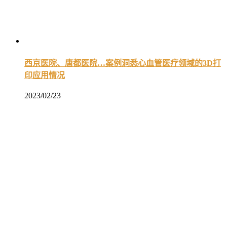
西京医院、唐都医院…案例洞悉心血管医疗领域的3D打
印应用情况
2023/02/23