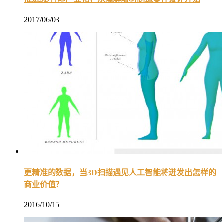
2017/06/03
更精准的数据，当3D扫描遇见人工智能将迸发出怎样的
商业价值？
2016/10/15