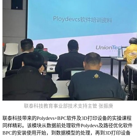
联泰科技教育事业部技术支持主管 张振庚
联泰科技带来的Polydevs+BPC软件及3D打印设备的实操课程
同样精彩。该模块从数据前处理软件Polydevs及路径优化软件
BPC的安装使用开始，到数据模型的处理，再到3D打印设备