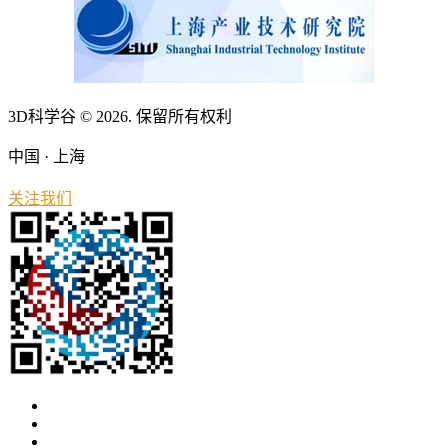
3D科学谷 © 2026. 保留所有权利
中国 · 上海
关注我们