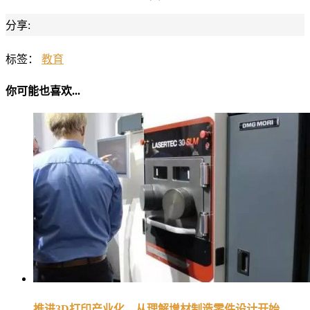
分享:
标签：
教育
你可能也喜欢...
推进3D打印产业化，从理解增材制造零件设计开始