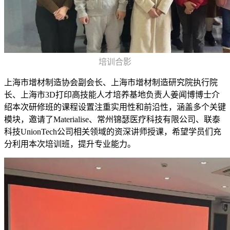
培训合影
上海市增材制造协会副会长、上海市增材制造研究院执行院
长、上海市3D打印高技能人才培养基地负责人姜闻博博士介
绍本次研修班的课程设置注重实用性和前沿性，涵盖多个关键
模块，邀请了Materialise、常州锦瑟医疗科技有限公司、联泰
科技UnionTech公司相关领域的资深讲师授课，希望学员们充
分利用本次培训班，提升专业能力。