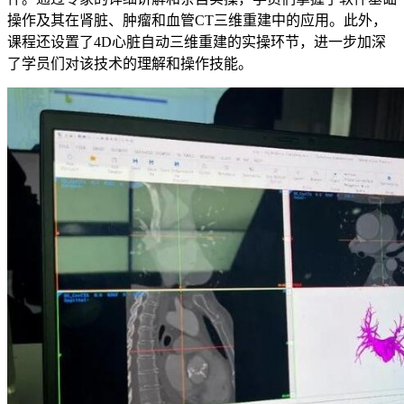
操作及其在肾脏、肿瘤和血管CT三维重建中的应用。此外，
课程还设置了4D心脏自动三维重建的实操环节，进一步加深
了学员们对该技术的理解和操作技能。