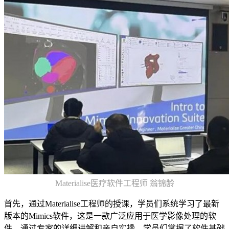
Materialise医疗软件工程师 翁锦龄
首先，通过Materialise工程师的授课，学员们系统学习了最新
版本的Mimics软件，这是一款广泛应用于医学影像处理的软
件。通过专家的详细讲解和亲自实操，学员们掌握了软件基础