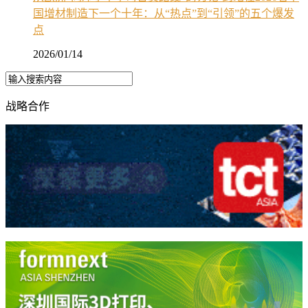
国增材制造下一个十年：从“热点”到“引领”的五个爆发
点
2026/01/14
战略合作