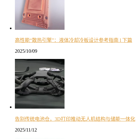
高性能“散热引擎”：液体冷却冷板设计参考指南 l 下篇
2025/10/09
告别传统电池仓，3D打印推动无人机结构与储能一体化
2025/11/12