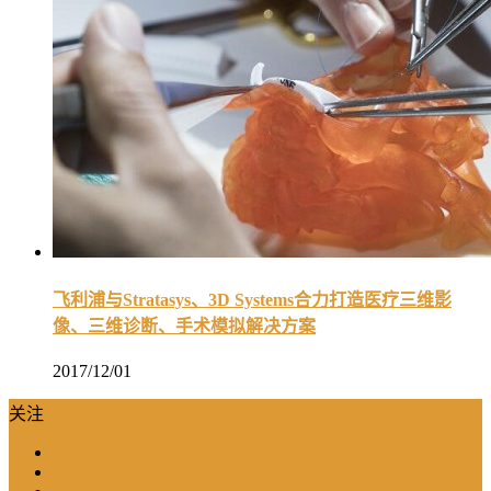
飞利浦与Stratasys、3D Systems合力打造医疗三维影
像、三维诊断、手术模拟解决方案
2017/12/01
关注