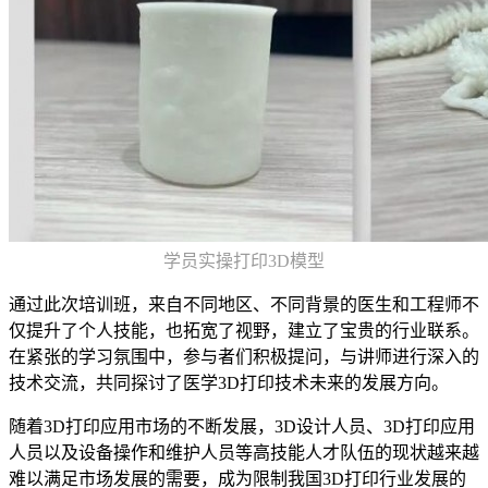
学员实操打印3D模型
通过此次培训班，来自不同地区、不同背景的医生和工程师不
仅提升了个人技能，也拓宽了视野，建立了宝贵的行业联系。
在紧张的学习氛围中，参与者们积极提问，与讲师进行深入的
技术交流，共同探讨了医学3D打印技术未来的发展方向。
随着3D打印应用市场的不断发展，3D设计人员、3D打印应用
人员以及设备操作和维护人员等高技能人才队伍的现状越来越
难以满足市场发展的需要，成为限制我国3D打印行业发展的