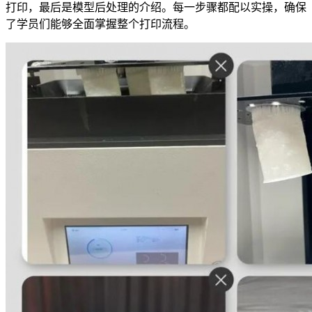
打印，最后是模型后处理的介绍。每一步骤都配以实操，确保
了学员们能够全面掌握整个打印流程。