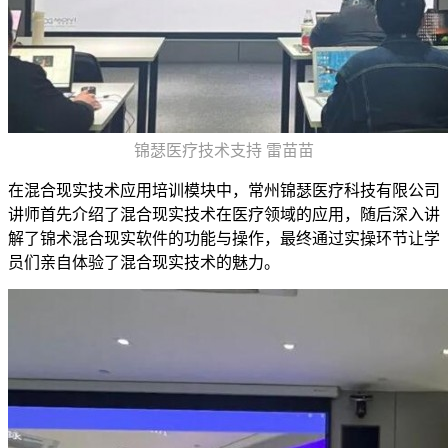
锦瑟医疗技术支持 雷苗苗
在混合现实技术应用培训模块中，常州锦瑟医疗科技有限公司
讲师首先介绍了混合现实技术在医疗领域的应用，随后深入讲
解了锦术混合现实软件的功能与操作，最终通过实操环节让学
员们亲自体验了混合现实技术的魅力。