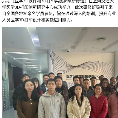
六期《医学3D软件和3D打印实操高级研修班》在上海交通大
学医学3D打印创新研究中心成功举办。此次研修班吸引了来
自全国各地30余名学员参与，旨在通过深入的培训，提升专业
人员医学3D打印设计和实操应用能力。