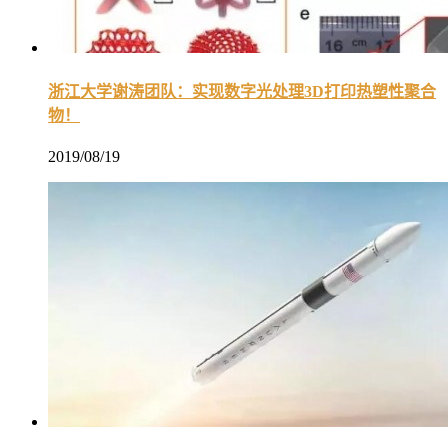
浙江大学谢涛团队：实现数字光处理3D打印热塑性聚合
物！
2019/08/19