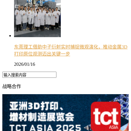
东莞理工借助中子衍射实时捕捉微观演化，推动金属3D
打印原位观测迈出关键一步
2026/01/16
战略合作