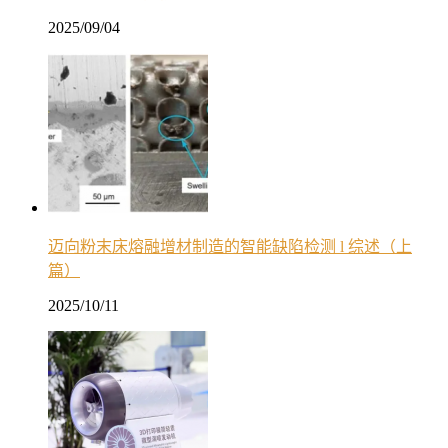
2025/09/04
迈向粉末床熔融增材制造的智能缺陷检测 l 综述（上
篇）
2025/10/11