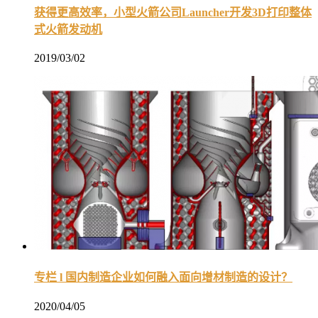
获得更高效率，小型火箭公司Launcher开发3D打印整体
式火箭发动机
2019/03/02
专栏 l 国内制造企业如何融入面向增材制造的设计？
2020/04/05