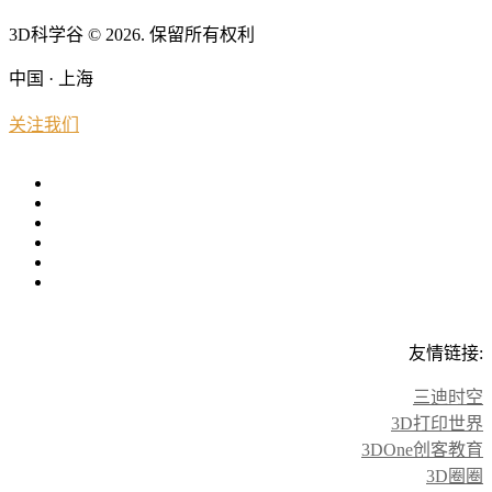
3D科学谷 © 2026. 保留所有权利
中国 · 上海
关注我们