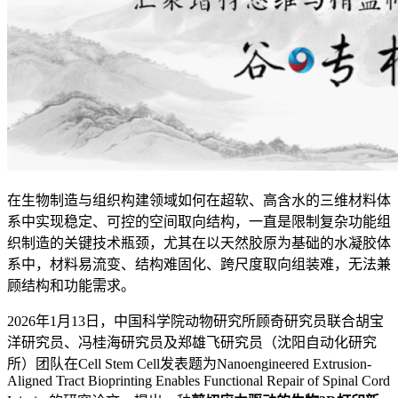
在生物制造与组织构建领域如何在超软、高含水的三维材料体
系中实现稳定、可控的空间取向结构，一直是限制复杂功能组
织制造的关键技术瓶颈，尤其在以天然胶原为基础的水凝胶体
系中，材料易流变、结构难固化、跨尺度取向组装难，无法兼
顾结构和功能需求。
2026年1月13日，中国科学院动物研究所顾奇研究员联合胡宝
洋研究员、冯桂海研究员及郑雄飞研究员（沈阳自动化研究
所）团队在Cell Stem Cell发表题为Nanoengineered Extrusion-
Aligned Tract Bioprinting Enables Functional Repair of Spinal Cord