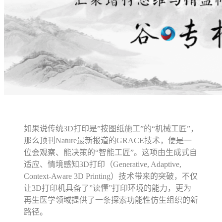
如果说传统3D打印是”按图纸施工”的“机械工匠”，
那么顶刊Nature最新报道的GRACE技术，便是一
位会观察、能决策的“智能工匠”。这项由生成式自
适应、情境感知3D打印（Generative, Adaptive,
Context-Aware 3D Printing）技术带来的突破，不仅
让3D打印机具备了”读懂”打印环境的能力，更为
再生医学领域提供了一条探索功能性仿生组织的新
路径。