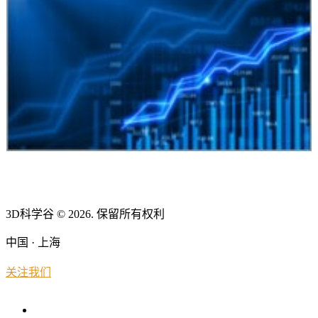
3D科学谷 © 2026. 保留所有权利