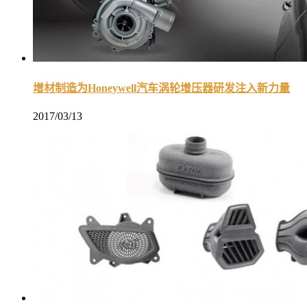
增材制造为Honeywell汽车涡轮增压器研发注入新力量
2017/03/13