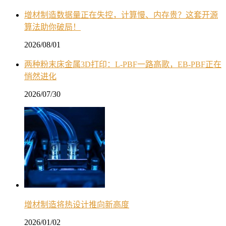
增材制造数据量正在失控，计算慢、内存贵？这套开源
算法助你破局！
2026/08/01
两种粉末床金属3D打印：L-PBF一路高歌，EB-PBF正在
悄然进化
2026/07/30
增材制造将热设计推向新高度
2026/01/02