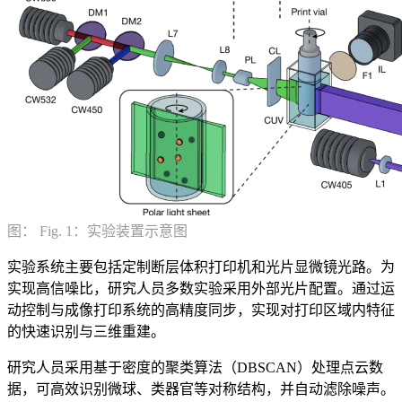
图： Fig. 1：实验装置示意图
实验系统主要包括定制断层体积打印机和光片显微镜光路。为
实现高信噪比，研究人员多数实验采用外部光片配置。通过运
动控制与成像打印系统的高精度同步，实现对打印区域内特征
的快速识别与三维重建。
研究人员采用基于密度的聚类算法（DBSCAN）处理点云数
据，可高效识别微球、类器官等对称结构，并自动滤除噪声。