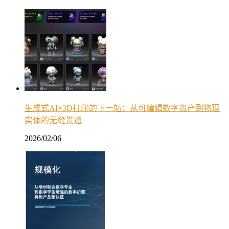
生成式AI×3D打印的下一站：从可编辑数字资产到物理
实体的无缝贯通
2026/02/06