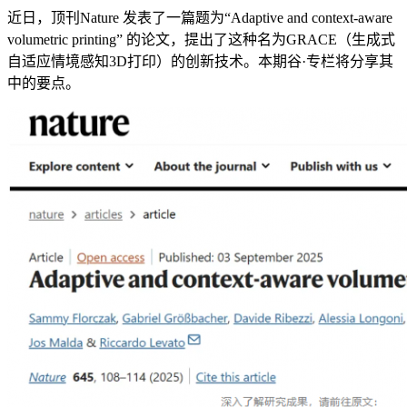
近日，顶刊Nature 发表了一篇题为“Adaptive and context-aware
volumetric printing” 的论文，提出了这种名为GRACE（生成式
自适应情境感知3D打印）的创新技术。本期谷·专栏将分享其
中的要点。