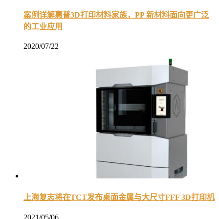
案例详解惠普3D打印材料家族，PP 新材料面向更广泛
的工业应用
2020/07/22
上海复志将在TCT发布桌面金属与大尺寸FFF 3D打印机
2021/05/06