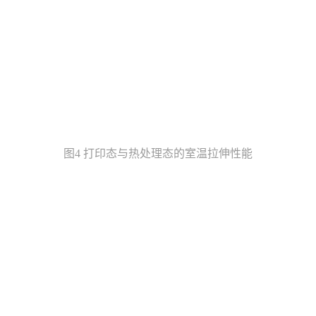
图4 打印态与热处理态的室温拉伸性能