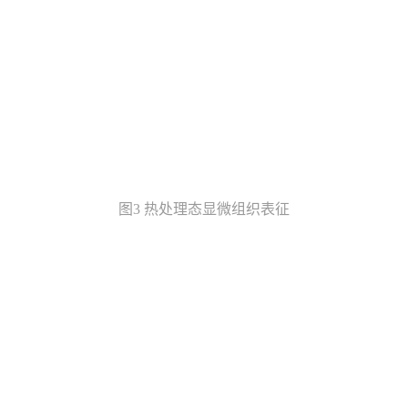
图3 热处理态显微组织表征