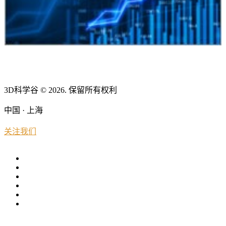
3D科学谷 © 2026. 保留所有权利
中国 · 上海
关注我们