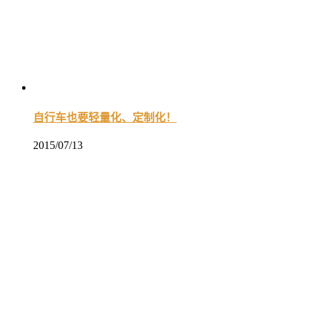
自行车也要轻量化、定制化！
2015/07/13