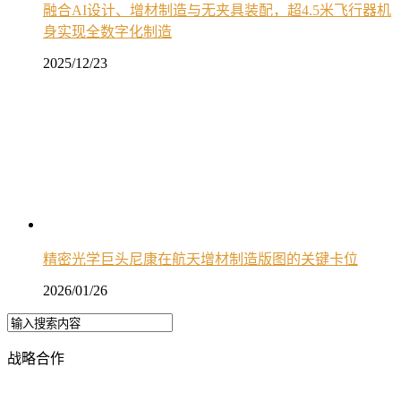
融合AI设计、增材制造与无夹具装配，超4.5米飞行器机
身实现全数字化制造
2025/12/23
精密光学巨头尼康在航天增材制造版图的关键卡位
2026/01/26
战略合作