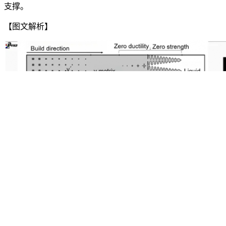
支撑。
【图文解析】