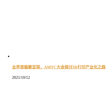
业界首脑聚亚琛，AMTC大会探讨3D打印产业化之路
2021/10/12