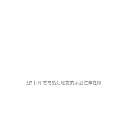
图5 打印态与热处理态的高温拉伸性能