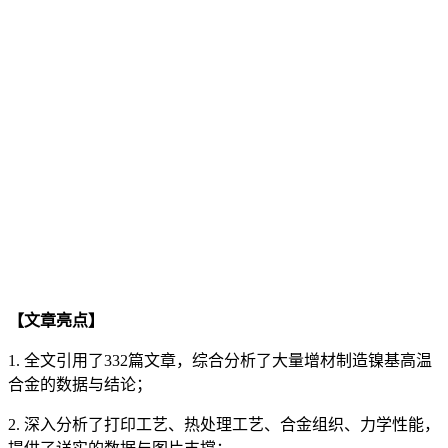
【文章亮点】
1. 全文引用了332篇文章，综合分析了大量增材制造镍基高温
合金的数据与结论；
2. 深入分析了打印工艺、热处理工艺、合金组织、力学性能，