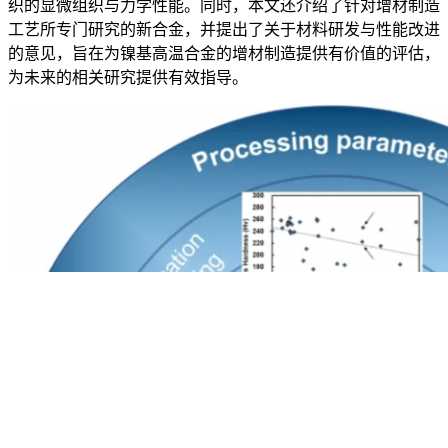
织的显微组织与力学性能。同时，本文还介绍了针对增材制造
工艺所专门研究的新合金，并提出了关于材料研发与性能改进
的意见，旨在为镍基高温合金的增材制造提供有价值的评估，
为未来的相关研究提供有效指导。