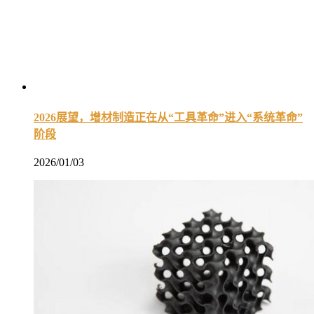
2026展望，增材制造正在从“工具革命”进入“系统革命”
阶段
2026/01/03