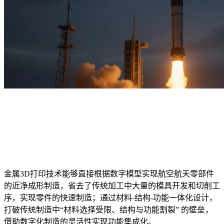
金属3D打印技术能够直接根据数字模型实现航空航天零部件
的近净成形制造，省去了传统加工中大量的模具开发和切削工
序，实现零件的快速制造；通过材料-结构-功能一体化设计，
打破传统制造中“材料选择受限、结构与功能割裂” 的壁垒，
借助数字化制造的灵活性实现功能集成化。