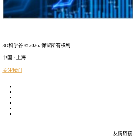
3D科学谷 © 2026. 保留所有权利
中国 · 上海
关注我们
友情链接: