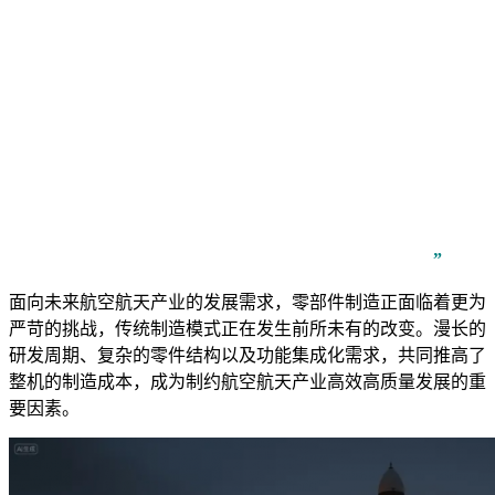
”
面向未来航空航天产业的发展需求，零部件制造正面临着更为
严苛的挑战，传统制造模式正在发生前所未有的改变。漫长的
研发周期、复杂的零件结构以及功能集成化需求，共同推高了
整机的制造成本，成为制约航空航天产业高效高质量发展的重
要因素。