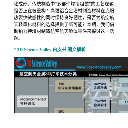
化成形，传统制造中“多部件焊接组装”的工艺逻辑
是否正在被重构？高强铝合金增材制造材料在克服
热裂纹敏感性的同时保持良好韧性，是否为航空航
天轻量化材料的选择提供了新可能？本期，我们借
助铂力特增材制造航空航天舱体零件来探讨这一话
题。
“ 3D Science Valley 白皮书 图文解析