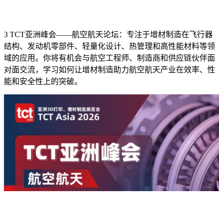
3 TCT亚洲峰会——航空航天论坛：专注于增材制造在飞行器
结构、发动机零部件、轻量化设计、热管理和高性能材料等领
域的应用。你将有机会与航空工程师、制造商和供应链伙伴面
对面交流，学习如何让增材制造助力航空航天产业在效率、性
能和安全性上的突破。