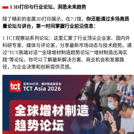
3 3D打印与行业论坛，洞悉未来趋势
除了精彩的金属3D打印展示，在7.1馆，
你还能通过多场高质
量论坛与讲台，第一时间掌握行业前沿信息：
1 TCT观察站系列论坛：这里汇聚了行业顶尖企业家、国内外
科研专家、媒体与评论家，分享最新市场动态与技术趋势。通
过“TCT高端对话”“全球增材制造趋势论坛”“增材制造出海实
践”等论坛，你可以了解最新解决方案、商业机会和发展路
径，为企业决策和创新提供灵感。