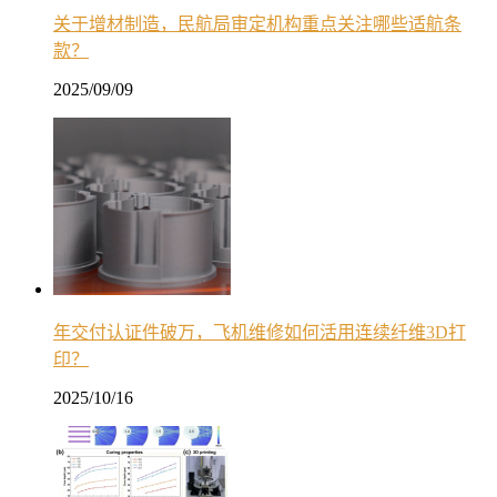
关于增材制造，民航局审定机构重点关注哪些适航条
款？
2025/09/09
年交付认证件破万，飞机维修如何活用连续纤维3D打
印？
2025/10/16