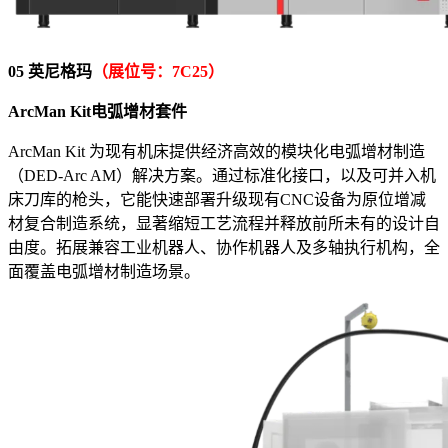
05 英尼格玛
（展位号：7C25）
ArcMan Kit电弧增材套件
ArcMan Kit 为现有机床提供经济高效的模块化电弧增材制造
（DED-Arc AM）解决方案。通过标准化接口，以及可并入机
床刀库的枪头，它能快速部署升级现有CNC设备为原位增减
材复合制造系统，显著缩短工艺流程并释放前所未有的设计自
由度。拓展兼容工业机器人、协作机器人及多轴执行机构，全
面覆盖电弧增材制造场景。