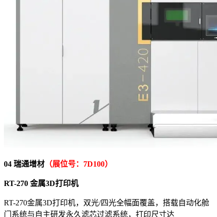
04 瑞通增材
（展位号：7D100）
RT-270 金属3D打印机
RT-270金属3D打印机，双光/四光全幅面覆盖，搭载自动化舱
门系统与自主研发永久滤芯过滤系统，打印尺寸达