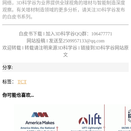
网络，3D科学谷为业界提供全球视角的增材与智能制造深度
观察。有关增材制造领域的更多分析，请关注3D科学谷发布
的白皮书系列。
白皮书下载 l 加入3D科学谷QQ群：106477771
网站投稿 l 发送至2509957133@qq.com
欢迎转载 l 转载请注明来源3D科学谷 l 链接到3D科学谷网站原
文
分享:
标签：
TCT
你可能也喜欢...