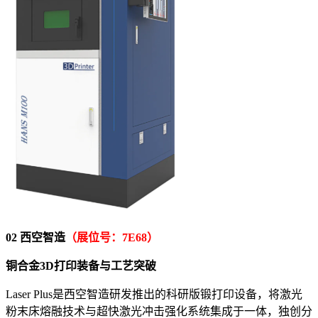
02 西空智造
（展位号：7E68）
铜合金3D打印装备与工艺突破
Laser Plus是西空智造研发推出的科研版锻打印设备，将激光
粉末床熔融技术与超快激光冲击强化系统集成于一体，独创分