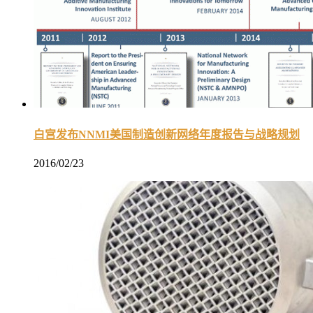
白宫发布NNMI美国制造创新网络年度报告与战略规划
2016/02/23