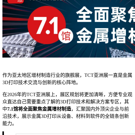
作为亚太地区增材制造行业的旗舰展，TCT亚洲展一直是金属
3D打印技术交流与创新的核心阵地。
在2026年的TCT亚洲展上，展区规划将更加清晰，方便专业观
众直达自己需要重点了解的3D打印技术和解决方案专区，其
中
7.1馆将全面聚焦金属增材制造
，汇聚国内外顶尖企业与前
沿技术，展示金属3D打印从设备、材料到软件的全链条创新
能力。