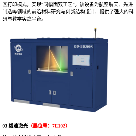
区打印模式，实现“同幅面双工艺”。该设备为航空航天、先进
制造等领域的前沿材料研究与创新结构设计，提供了强大的科
研与教学实践平台。
03 毅速激光
（展位号：7E102）