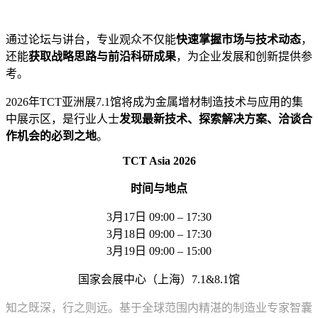
通过论坛与讲台，专业观众不仅能
快速掌握市场与技术动态
，
还能
获取战略思路与前沿科研成果
，为企业发展和创新提供参
考。
2026年TCT亚洲展7.1馆将成为金属增材制造技术与应用的集
中展示区，是行业人士
发现最新技术、探索解决方案、洽谈合
作机会的必到之地
。
TCT Asia 2026
时间与地点
3月17日 09:00 – 17:30
3月18日 09:00 – 17:30
3月19日 09:00 – 15:00
国家会展中心（上海）7.1&8.1馆
知之既深，行之则远。基于全球范围内精湛的制造业专家智囊