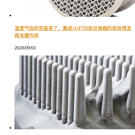
温室气体的克星来了，集成3D打印热交换器的吸收塔发
挥关键作用
2020/09/01