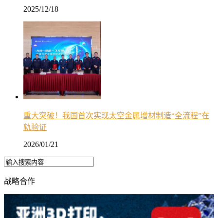
2025/12/18
重大突破！我国首次实现太空金属增材制造“全流程”在
轨验证
2026/01/21
战略合作