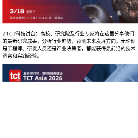
2 TCT科技讲台：高校、研究院及行业专家将在这里分享他们
的最新研究成果，分析行业趋势，预测未来发展方向。无论你
是工程师、研发人员还是产业决策者，都能获得最前沿的技术
洞察和实践经验。