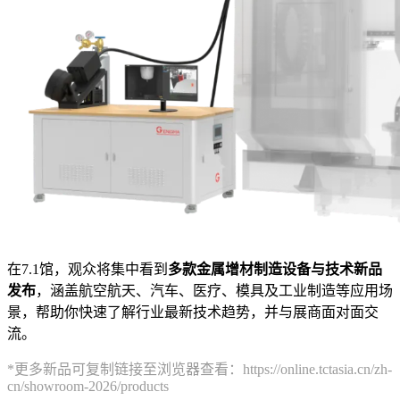
在7.1馆，观众将集中看到
多款金属增材制造设备与技术新品
发布
，涵盖航空航天、汽车、医疗、模具及工业制造等应用场
景，帮助你快速了解行业最新技术趋势，并与展商面对面交
流。
*更多新品可复制链接至浏览器查看：https://online.tctasia.cn/zh-
cn/showroom-2026/products