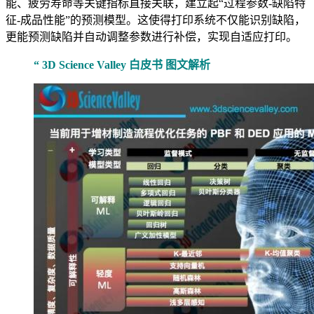
能、疲劳寿命等关键指标直接关联，建立起“过程参数-缺陷特
征-成品性能”的预测模型。这使得打印系统不仅能识别缺陷，
更能预测缺陷并自动调整参数进行补偿，实现自适应打印。
“ 3D Science Valley 白皮书 图文解析