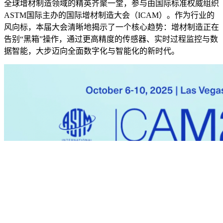
全球增材制造领域的精英齐聚一堂，参与由国际标准权威组织
ASTM国际主办的国际增材制造大会（ICAM）。作为行业的
风向标，本届大会清晰地揭示了一个核心趋势：增材制造正在
告别“黑箱”操作，通过更高精度的传感器、实时过程监控与数
据智能，大步迈向全面数字化与智能化的新时代。