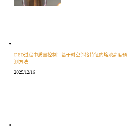
DED过程中质量控制：基于时空邻接特征的熔池高度预
测方法
2025/12/16