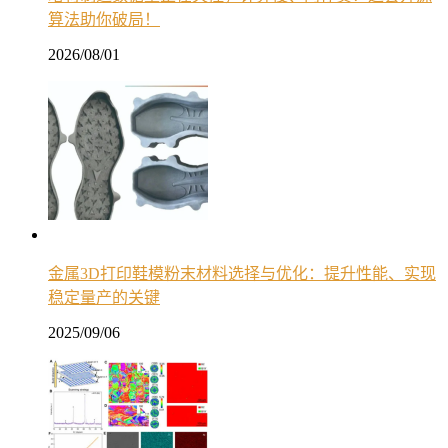
算法助你破局！
2026/08/01
金属3D打印鞋模粉末材料选择与优化：提升性能、实现
稳定量产的关键
2025/09/06