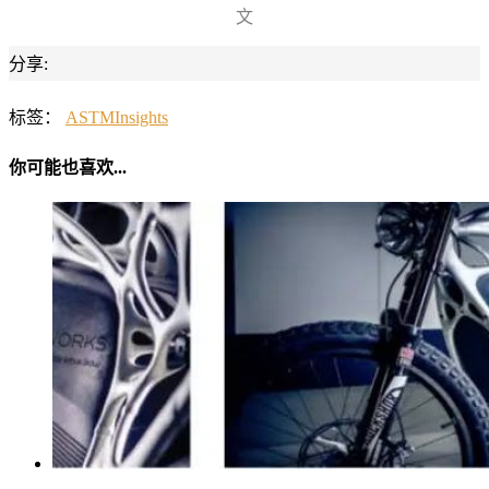
文
分享:
标签：
ASTM
Insights
你可能也喜欢...