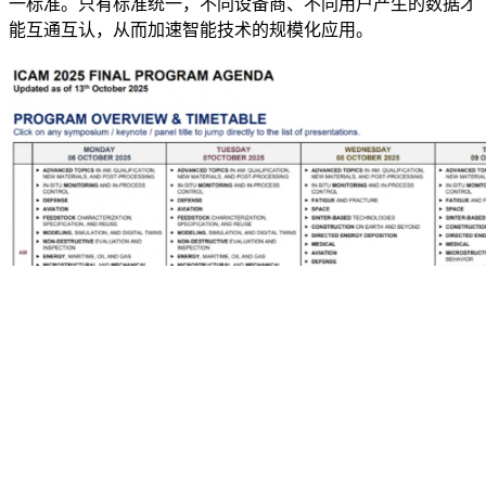
一标准。只有标准统一，不同设备商、不同用户产生的数据才
能互通互认，从而加速智能技术的规模化应用。