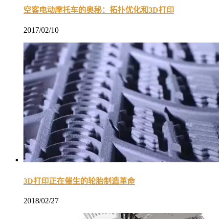
空客电动摩托车的奥秘：拓扑优化和3D打印
2017/02/10
3D打印正在催生的轮胎制造革命
2018/02/27