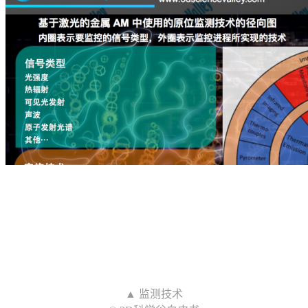
▲ 监测技术