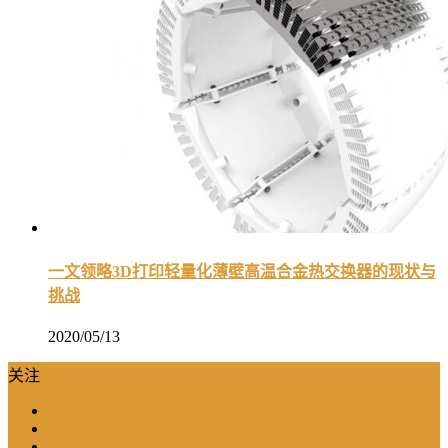
一文领略3D打印轻量化薄壁高温合金热交换器的现状与
挑战
2020/05/13
关注