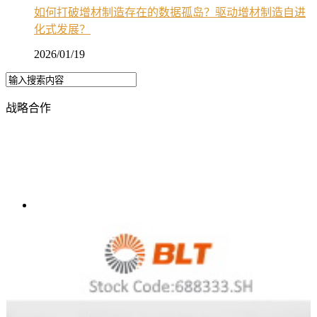
如何打破增材制造存在的数据孤岛？驱动增材制造自进
化式发展？
2026/01/19
战略合作