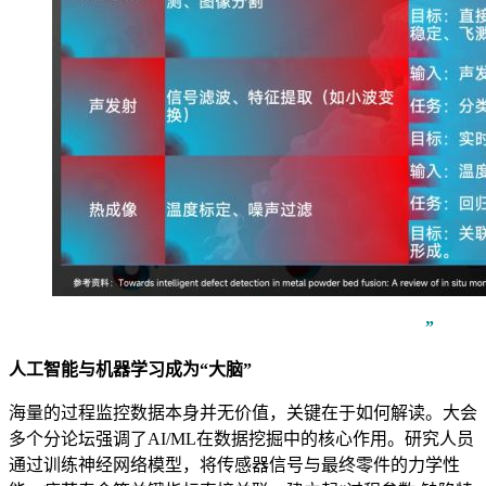
”
人工智能与机器学习成为“大脑”
海量的过程监控数据本身并无价值，关键在于如何解读。大会
多个分论坛强调了AI/ML在数据挖掘中的核心作用。研究人员
通过训练神经网络模型，将传感器信号与最终零件的力学性