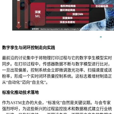
”
数字孪生与闭环控制走向实践
最前沿的讨论集中于将物理打印过程与它的数字孪生模型实时
同步。在打印过程中，传感器数据不断与数字模型进行比对，
一旦出现偏差，控制系统会立即微调激光功率、扫描速度或送
粉率，形成一个实时闭环质量控制系统。这标志着增材制造正
从“自动化”迈向“自主化”。
标准化推动技术落地
作为ASTM主办的大会，“标准化”自然是关键议题。与会专家
强烈呼吁，为这些新兴的过程监控技术和数据格式建立行业统