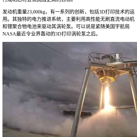
发动机重量23,000kg，有一系列的创新，包括3D打印技术的运
用。其独特的电力推进系统，主要利用高性能无刷直流电动机
和锂聚合物电池来驱动其涡轮泵。可以说是紧随美国宇航局
NASA最近令业界轰动的3D打印涡轮泵之后。