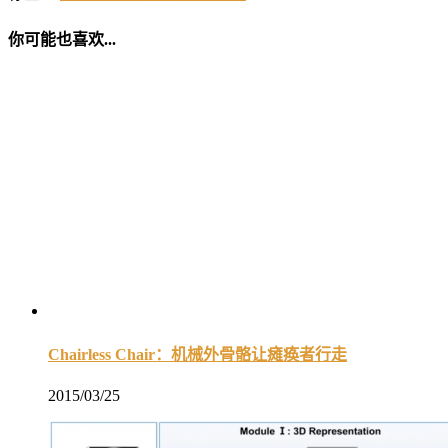
你可能也喜欢...
Chairless Chair：机械外骨骼让瘫痪者行走
2015/03/25