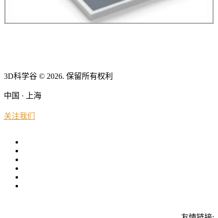
3D科学谷 © 2026. 保留所有权利
中国 · 上海
关注我们
友情链接: