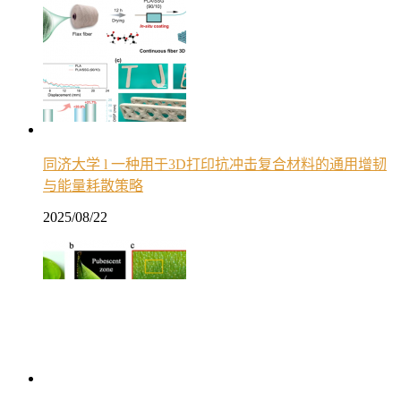
同济大学 l 一种用于3D打印抗冲击复合材料的通用增韧
与能量耗散策略
2025/08/22