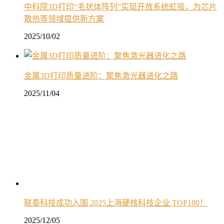
中科院3D打印“毛状体阵列”实现开放系统虹吸，为芯片
散热等领域提供新方案
2025/10/02
金属3D打印质量进阶：聚焦激光器进化之路
2025/11/04
联泰科技成功入围 2025上海硬核科技企业 TOP100！
2025/12/05