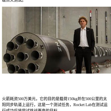
级点火测试。
火箭耗资500万美元，它的目的是载荷150kg并在500公里的太
阳同步轨道上运行，这是一个测试任务，Rocket Lab在测试运
行成功后将尝试挑战更高的目标。