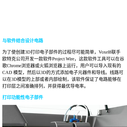
与软件结合设计电路
为了使创建3D打印电子部件的过程尽可能简单，Voxel8联手
欧特克公司开发一款软件Project Wire，这款软件工具可以在谷
歌Chrome浏览器或火狐浏览器上运行，用户可以导入现有的
CAD 模型，然后以3D的方式添加电子元器件和导线。线路可
以在3D模型的上部或者内部绘制，该软件保证了电路能够在
打印层之间准确排列，并获得最优导电率。
打印功能性电子部件