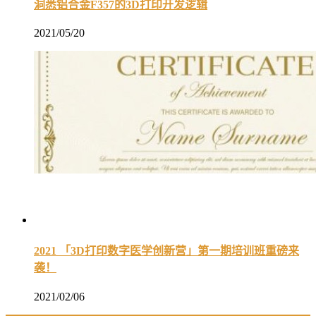
洞悉铝合金F357的3D打印开发逻辑
2021/05/20
2021 「3D打印数字医学创新营」第一期培训班重磅来
袭！
2021/02/06