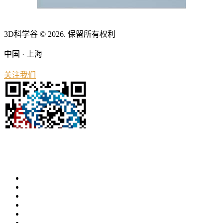
3D科学谷 © 2026. 保留所有权利
中国 · 上海
关注我们