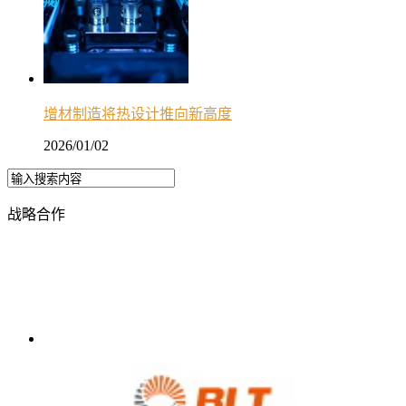
增材制造将热设计推向新高度
2026/01/02
战略合作