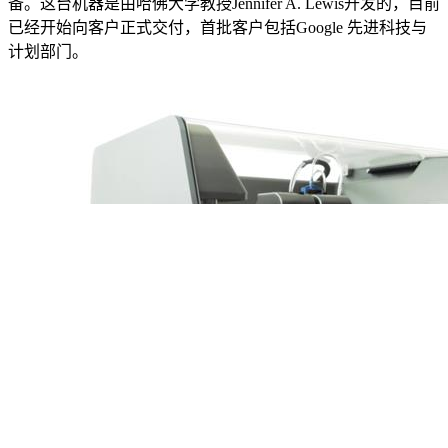
备。这台机器是由哈佛大学教授Jennifer A. Lewis开发的，目前
已经开始向客户正式交付，首批客户包括Google 先进科技与
计划部门。