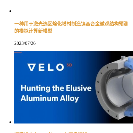
一种用于激光选区熔化增材制造镍基合金微观结构预测
的模拟计算新模型
2023/07/26