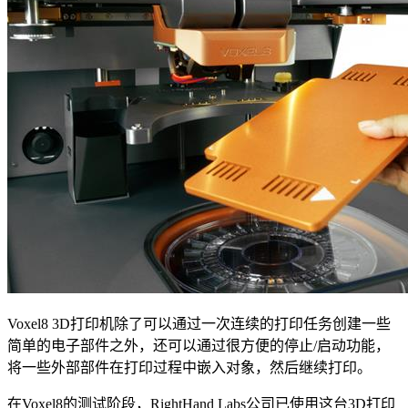
Voxel8 3D打印机除了可以通过一次连续的打印任务创建一些
简单的电子部件之外，还可以通过很方便的停止/启动功能，
将一些外部部件在打印过程中嵌入对象，然后继续打印。
在Voxel8的测试阶段，RightHand Labs公司已使用这台3D打印