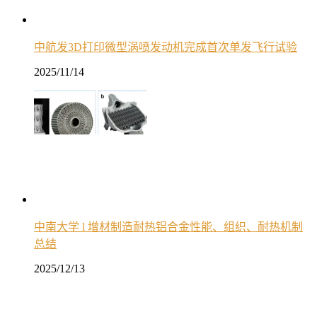
中航发3D打印微型涡喷发动机完成首次单发飞行试验
2025/11/14
中南大学 l 增材制造耐热铝合金性能、组织、耐热机制
总结
2025/12/13