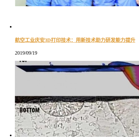
航空工业庆安3D打印技术：用新技术助力研发能力提升
2019/09/19