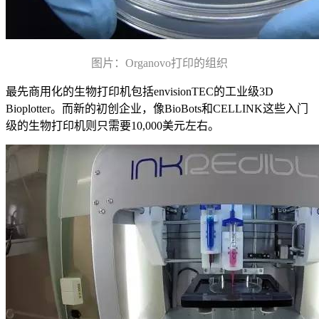
图片：Organovo打印的组织
最先商用化的生物打印机包括envisionTEC的工业级3D
Bioplotter。而新的初创企业，像BioBots和CELLINK这些入门
级的生物打印机则只需要10,000美元左右。