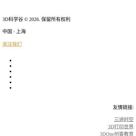
3D科学谷 © 2026. 保留所有权利
中国 · 上海
关注我们
友情链接:
三迪时空
3D打印世界
3DOne创客教育