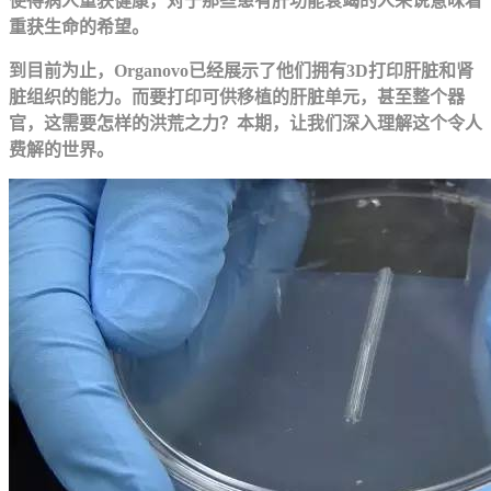
使得病人重获健康，对于那些患有肝功能衰竭的人来说意味着
重获生命的希望。
到目前为止，Organovo已经展示了他们拥有3D打印肝脏和肾
脏组织的能力。而要打印可供移植的肝脏单元，甚至整个器
官，这需要怎样的洪荒之力？本期，让我们深入理解这个令人
费解的世界。