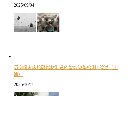
2025/09/04
迈向粉末床熔融增材制造的智能缺陷检测 l 综述（上
篇）
2025/10/11