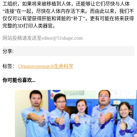
工组织，如果将来被移植到人体，还能够让它们尽快与人体
“连接”在一起，尽快在人体内存活下来。而由此以来，我们不
仅仅可以有望获得肝脏和肾脏的“补丁”，更有可能在将来获得
完整的3D打印人类器官。
网站投稿请发送至editor@51shape.com
分享:
标签：
Organovo
research
生命科学
你可能也喜欢...