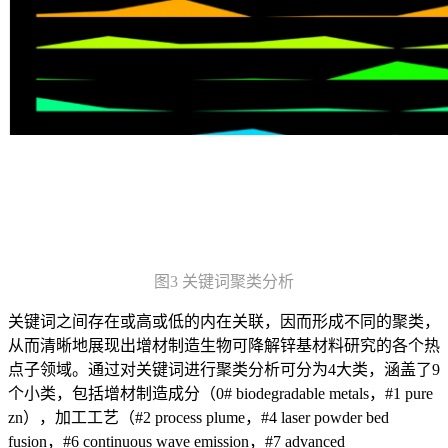
图3 关键词聚类分析
关键词之间存在或高或低的内在关联，因而形成不同的聚类，
从而清晰地展现出增材制造生物可降解锌基材料研究的各个热
点子领域。通过对关键词进行聚类分析可分为4大类，涵盖了9
个小类，包括增材制造成分（0# biodegradable metals，#1 pure
zn），加工工艺（#2 process plume，#4 laser powder bed
fusion，#6 continuous wave emission，#7 advanced