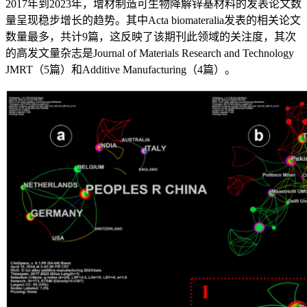
2017年到2023年，增材制造可生物降解锌基材料的发表论文数
量呈现稳步增长的趋势。其中Acta biomateralia发表的相关论文
数量最多，共计9篇，这反映了该期刊此领域的关注度，其次
的高发文量杂志是Journal of Materials Research and Technology
JMRT（5篇）和Additive Manufacturing（4篇）。