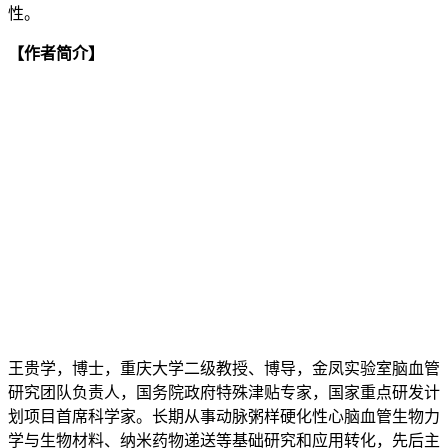
性。
【作者简介】
王贵学，博士，重庆大学二级教授、博导，金凤实验室脑血管
研究团队负责人，国务院政府特殊津贴专家，国家重点研发计
划项目首席科学家。长期从事动脉粥样硬化性心脑血管生物力
学与生物材料、纳米药物递送等基础研究和应用转化，先后主