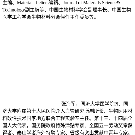
主编、Materials Letters编辑、Journal of Materials Science&
Technology副主编等、中国生物材料学会副理事长、中国生物
医学工程学会生物材料分会候任主任委员等。
张海军，同济大学医学院PI、同
济大学附属第十人民医院介入血管研究所副所长、生物医用材
料改性技术国家地方联合工程实验室主任。第十三、十四届全
国人大代表，国务院政府特殊津贴专家、全国五一劳动奖章获
得者、泰山学者海外特聘专家、省级有突出贡献中青年专家。