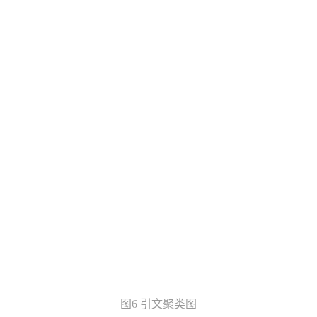
图6 引文聚类图