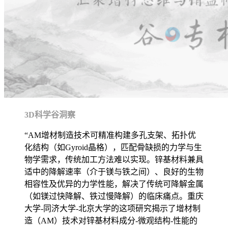
3D科学谷洞察
“AM增材制造技术可精准构建多孔支架、拓扑优
化结构（如Gyroid晶格），匹配骨缺损的力学与生
物学需求，传统加工方法难以实现。锌基材料兼具
适中的降解速率（介于镁与铁之间）、良好的生物
相容性及优异的力学性能，解决了传统可降解金属
（如镁过快降解、铁过慢降解）的临床痛点。重庆
大学-同济大学-北京大学的这项研究揭示了增材制
造（AM）技术对锌基材料成分-微观结构-性能的