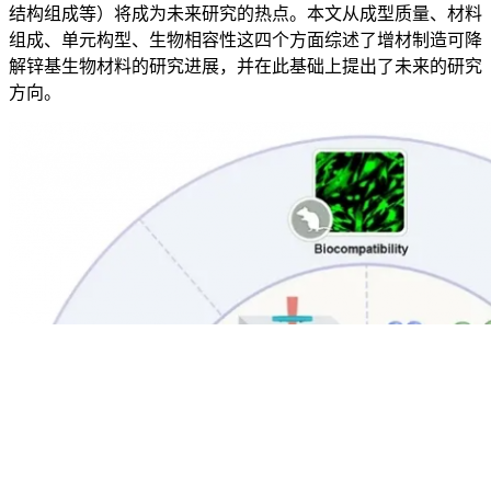
结构组成等）将成为未来研究的热点。本文从成型质量、材料
组成、单元构型、生物相容性这四个方面综述了增材制造可降
解锌基生物材料的研究进展，并在此基础上提出了未来的研究
方向。