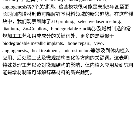
angiogenesis等7个关键词。这些模块很可能是未来5年甚至更
长时间内增材制造可降解锌基材料领域的新兴趋势。在这些模
块中，我们观察到除了3D printing、selective laser melting、
titanium、Zn-Cu alloy、biodegradable zinc等涉及增材制造的常
规加工工艺和组成成分的关键词外，更多的是类似于
biodegradable metallic implants、bone repair、vivo、
angiogenesis、heat treatment、microstructure等涉及到体内植入
应用、后处理工艺及微观结构变化等方向的关键词。这表明，
特殊处理工艺以及对微观结构的影响，体内植入应用及研究可
能是增材制造可降解锌基材料的新兴趋势。