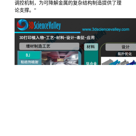
调控机制，为可降解金属的复杂结构制造提供了理
论支撑。”