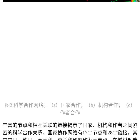
图2 科学合作网络。（a）国家合作；（b）机构合作；（c）
作者合作
丰富的节点和相互关联的链接揭示了国家、机构和作者之间紧
密的科学合作关系。国家协作网络有17个节点和28个链接，其