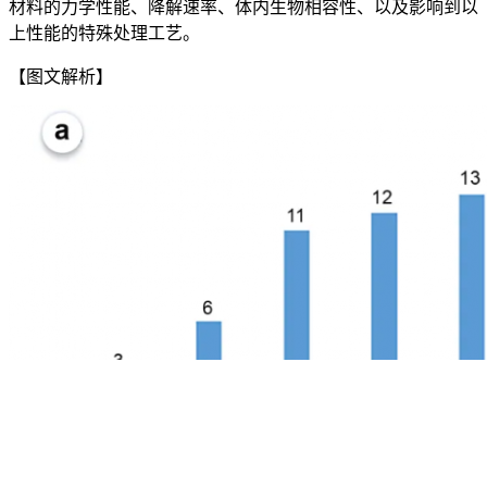
材料的力学性能、降解速率、体内生物相容性、以及影响到以
上性能的特殊处理工艺。
【图文解析】