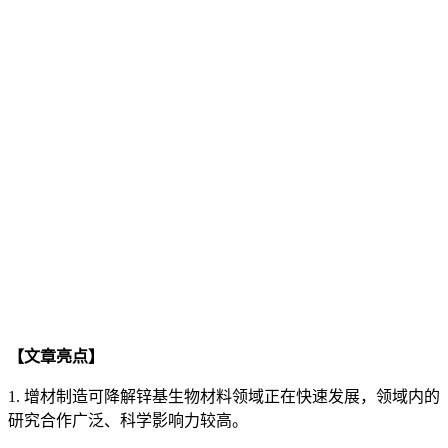
【文章亮点】
1. 增材制造可降解锌基生物材料领域正在快速发展，领域内的
研究合作广泛、科学影响力较高。