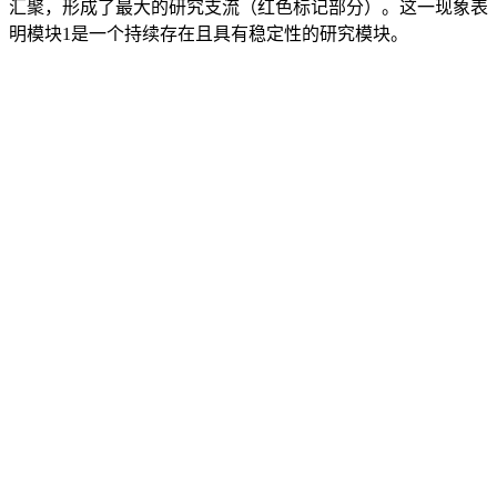
汇聚，形成了最大的研究支流（红色标记部分）。这一现象表
明模块1是一个持续存在且具有稳定性的研究模块。