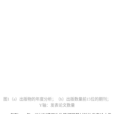
图1（a）出版物的年度分析；（b）出版数量前15位的期刊；
Y轴：发表论文数量