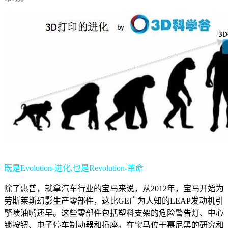
既是Evolution-进化,
也是Revolution-革命
除了惠普，就拿汽车行业的宝马来说，从2012年，宝马开始为
劳斯莱斯幻影生产零部件，这比GE广为人知的LEAP发动机引
擎喷油嘴还早。这些零部件包括塑料支架的危险警告灯、中心
锁按钮、电子停车制动器和插座。在宝马位于慕尼黑的研究和