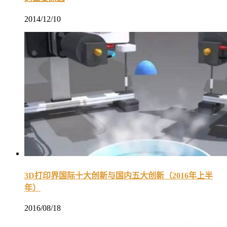
2014/12/10
3D打印界国际十大创新与国内五大创新（2016年上半
年）
2016/08/18