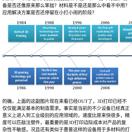
备是否还像原来那么笨拙？材料是不是还是那么中看不中用？
应用解决方案是否还停留在小打小闹的阶段？
的确，上面的这副图片现在来看已经OUT了，3D打印已经不
仅仅能满足基本的制造需求。事实是当前的不少设备已经真正
意义上进入到工业级别的应用领域的，速度比原来快很多，精
度可以匹敌注塑件，最重要的是3D打印边际成本对产品的复
杂性不敏感，况且还有类似于惠普这样的设备用于多材料的打