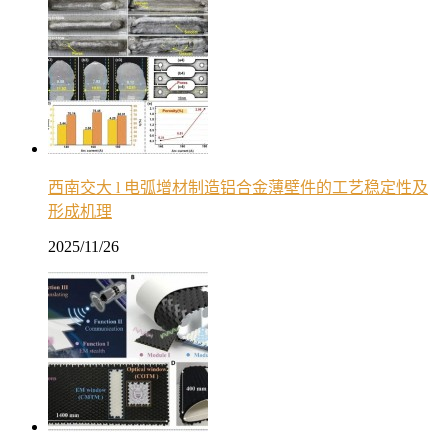
西南交大 l 电弧增材制造铝合金薄壁件的工艺稳定性及
形成机理
2025/11/26