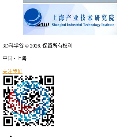
3D科学谷 © 2026. 保留所有权利
中国 · 上海
关注我们