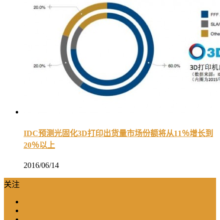
IDC预测光固化3D打印出货量市场份额将从11％增长到
20％以上
2016/06/14
关注