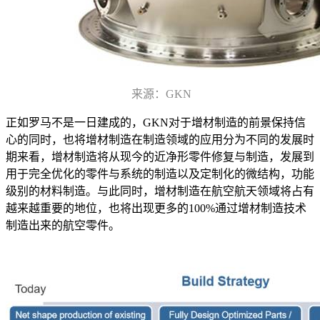
来源：GKN
正如罗马不是一日建成的，GKN对于增材制造的前景保持信
心的同时，也将增材制造在制造领域的应用分为不同的发展时
期来看，增材制造将从现今的近净形零件修复与制造，发展到
用于完全优化的零件与系统的制造以及定制化的微结构，功能
级别的材料制造。与此同时，增材制造在航空航天领域将占有
越来越重要的地位，也将出现更多的100%通过增材制造技术
制造出来的航空零件。