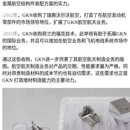
金属航空结构件装配方面的实力。
-2012年
，GKN收购了瑞典沃尔沃航空，打造了在航空发动机
零部件的市场领导地位，扩展了GKN航空航天业务。
-2015年
，GKN收购荷兰的福克技术，此举将有助于拓展GKN
的国际业务，并且可以增加在航空业务和飞机电线系统市场中
的地位。
通过这些收购，GKN进一步完善了其航空航天制造业务的版
图。航空航天制造业务对产品的交期、性能要求最为严格，同
时对昂贵制造材料的成本节约也有迫切需求，这些需求也正是
GKN 打造增材制造能力的主要动力。