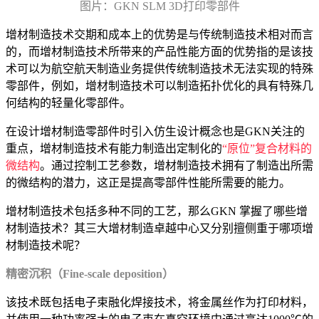
图片：GKN SLM 3D打印零部件
增材制造技术交期和成本上的优势是与传统制造技术相对而言
的，而增材制造技术所带来的产品性能方面的优势指的是该技
术可以为航空航天制造业务提供传统制造技术无法实现的特殊
零部件，例如，增材制造技术可以制造拓扑优化的具有特殊几
何结构的轻量化零部件。
在设计增材制造零部件时引入仿生设计概念也是GKN关注的
重点，增材制造技术有能力制造出定制化的
“原位”复合材料的
微结构
。通过控制工艺参数，增材制造技术拥有了制造出所需
的微结构的潜力，这正是提高零部件性能所需要的能力。
增材制造技术包括多种不同的工艺，那么GKN 掌握了哪些增
材制造技术？其三大增材制造卓越中心又分别擅侧重于哪项增
材制造技术呢？
精密沉积（Fine-scale deposition）
该技术既包括电子束融化焊接技术，将金属丝作为打印材料，