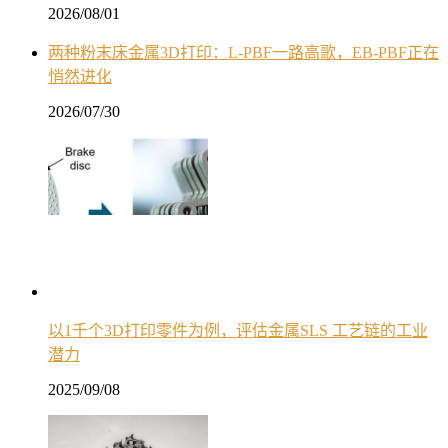
2026/08/01
两种粉末床金属3D打印：L-PBF一路高歌，EB-PBF正在
悄然进化
2026/07/30
以1千个3D打印零件为例，评估金属SLS 工艺链的工业
潜力
2025/09/08