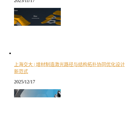
2025/11/17
上海交大 | 增材制造激光路径与结构拓扑协同优化设计
新范式
2025/12/17