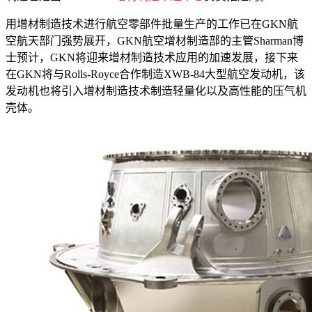
用增材制造技术进行航空零部件批量生产的工作已在GKN航
空航天部门强势展开，GKN航空增材制造部的主管Sharman博
士预计，GKN将迎来增材制造技术应用的加速发展，接下来
在GKN将与Rolls-Royce合作制造XWB-84大型航空发动机，该
发动机也将引入增材制造技术制造轻量化以及高性能的压气机
壳体。