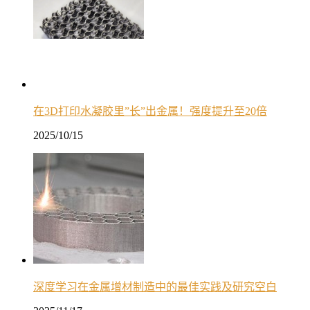
在3D打印水凝胶里”长”出金属！强度提升至20倍
2025/10/15
深度学习在金属增材制造中的最佳实践及研究空白