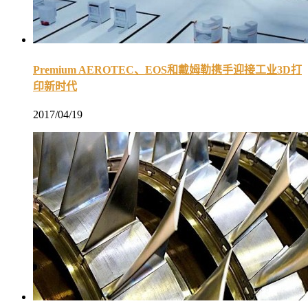
Premium AEROTEC、EOS和戴姆勒携手迎接工业3D打
印新时代
2017/04/19