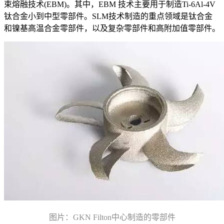
束熔融技术(EBM)。其中，EBM 技术主要用于制造Ti-6Al-4V
钛合金小到中型零部件。SLM技术制造的重点领域是钛合金
和镍基高温合金零部件，以及复杂零部件和高附加值零部件。
图片：GKN Filton中心制造的零部件