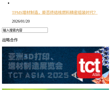
TPMS增材制造，能否终结核燃料精密组装时代？
2026/01/20
战略合作