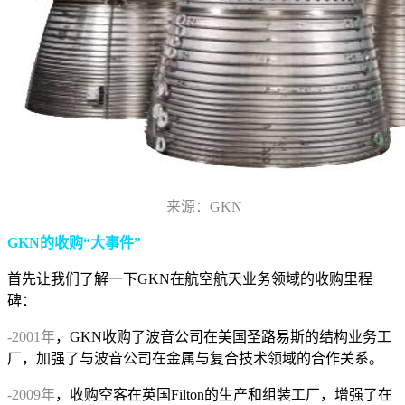
来源：GKN
GKN的收购“大事件”
首先让我们了解一下GKN在航空航天业务领域的收购里程
碑：
-
2001年
，GKN收购了波音公司在美国圣路易斯的结构业务工
厂，加强了与波音公司在金属与复合技术领域的合作关系。
-2009年
，收购空客在英国Filton的生产和组装工厂，增强了在