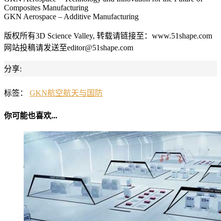
Composites Manufacturing
GKN Aerospace – Additive Manufacturing
版权所有3D Science Valley, 转载请链接至：www.51shape.com
网站投稿请发送至editor@51shape.com
分享:
标签：
GKN
航空航天与国防
你可能也喜欢...