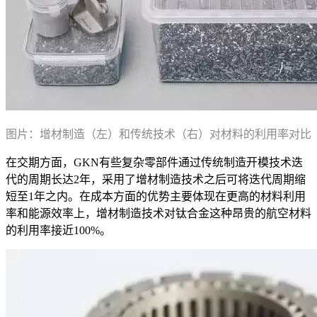
图片：增材制造（左）和传统技术（右）对材料的利用率对比
在交期方面，GKN有些复杂零部件通过传统制造开模技术迭
代的周期长达2年，采用了增材制造技术之后可将迭代周期缩
短至1年之内。在成本方面的优势主要体现在更高的材料利用
率和能源效率上，增材制造技术对钛合金这种昂贵的航空材料
的利用率接近100%。