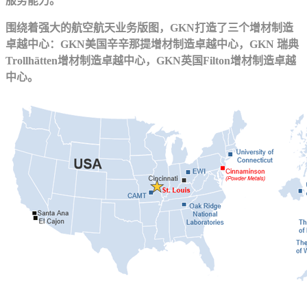
服务能力。
围绕着强大的航空航天业务版图，GKN打造了三个增材制造
卓越中心：GKN美国辛辛那提增材制造卓越中心，GKN 瑞典
Trollhätten增材制造卓越中心，GKN英国Filton增材制造卓越
中心。