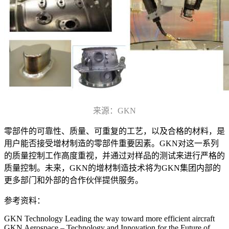
来源：GKN
零部件的可靠性、质量、可重复的工艺，以及合格的材料，是
用户能否接受增材制造的零部件重要因素。GKN对这一系列
的质量控制工作高度重视，并通过对样品的测试来进行严格的
质量控制。未来，GKN的增材制造技术将为GKN集团内部的
更多部门和外部的合作伙伴提供服务。
参考资料：
GKN Technology Leading the way toward more efficient aircraft
GKN Aerospace – Technology and Innovation for the Future of