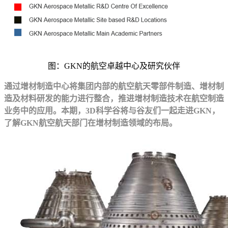
图：GKN的航空卓越中心及研究伙伴
通过增材制造中心将集团内部的航空航天零部件制造、增材制
造及材料研发的能力进行整合，推进增材制造技术在航空制造
业务中的应用。本期，3D科学谷将与谷友们一起走进GKN，
了解GKN航空航天部门在增材制造领域的布局。