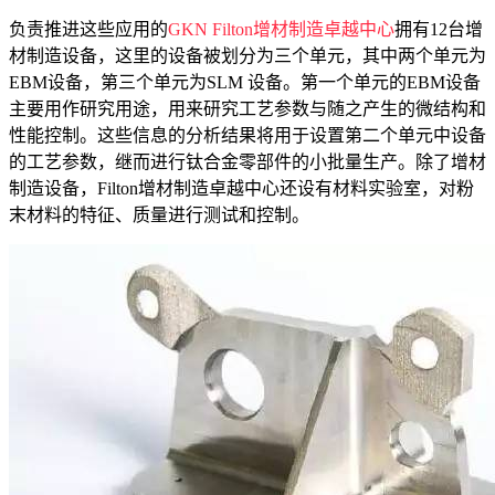
负责推进这些应用的
GKN Filton增材制造卓越中心
拥有12台增
材制造设备，这里的设备被划分为三个单元，其中两个单元为
EBM设备，第三个单元为SLM 设备。第一个单元的EBM设备
主要用作研究用途，用来研究工艺参数与随之产生的微结构和
性能控制。这些信息的分析结果将用于设置第二个单元中设备
的工艺参数，继而进行钛合金零部件的小批量生产。除了增材
制造设备，Filton增材制造卓越中心还设有材料实验室，对粉
末材料的特征、质量进行测试和控制。