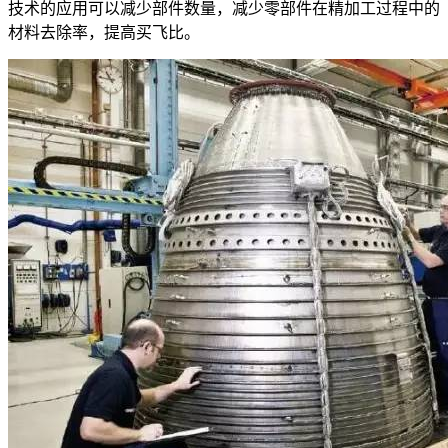
技术的应用可以减少部件数量，减少零部件在精加工过程中的
材料去除率，提高买飞比。