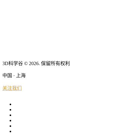
3D科学谷 © 2026. 保留所有权利
中国 · 上海
关注我们