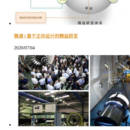
微课 l 基于正向设计的精益研发
2020/07/04