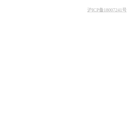
沪ICP备18007241号