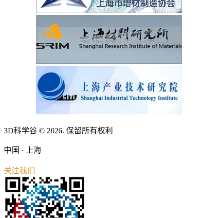
3D科学谷 © 2026. 保留所有权利
中国 · 上海
关注我们