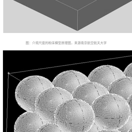
图：介观尺度的粉床模型原理图，
来源南京航空航天大学