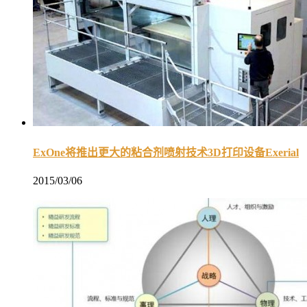
ExOne将推出更大的粘合剂喷射技术3D打印设备Exerial
2015/03/06