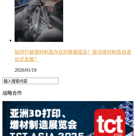
如何打破增材制造存在的数据孤岛？驱动增材制造自进
化式发展？
2026/01/19
战略合作