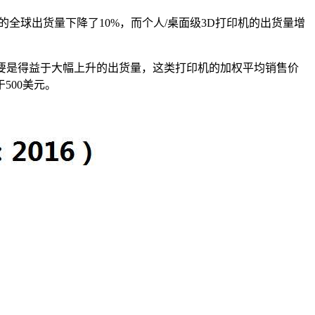
印的全球出货量下降了10%，而个人/桌面级3D打印机的出货量增
，主要是得益于大幅上升的出货量，这类打印机的加权平均销售价
于500美元。