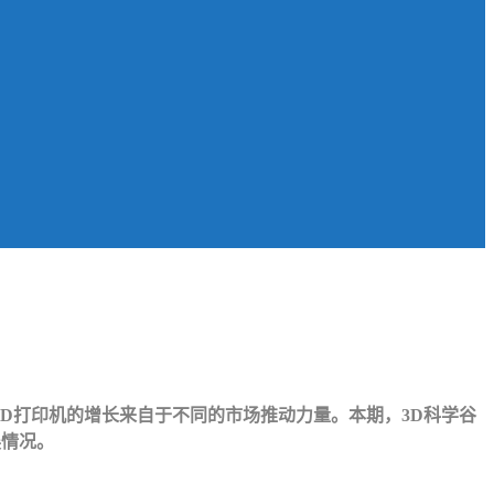
级3D打印机的增长来自于不同的市场推动力量。本期，3D科学谷
展情况。