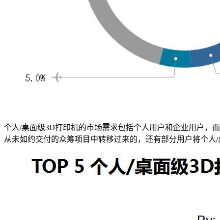
个人/桌面级3D打印机的市场需求包括个人用户和企业用户，
从未如约交付的众筹项目中转移过来的，还有部分用户将个人/