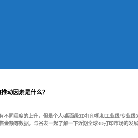
的推动因素是什么？
都有不同程度的上升，但是个人/桌面级3D打印机和工业级/专业
销售金额等数据，与谷友一起了解一下近期全球3D打印市场的发