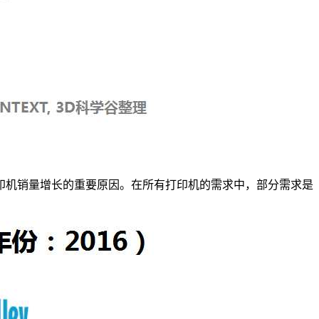
打印机销量增长的重要原因。在所有打印机的需求中，部分需求是