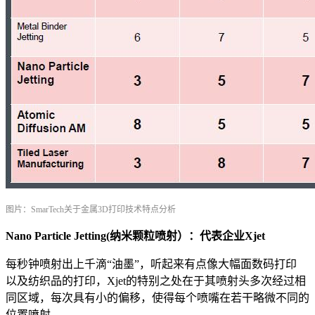
图片：SmarTech关于金属3D打印技术特点分析
Nano Particle Jetting(纳米颗粒喷射）：代表企业Xjet
每秒钟喷射出上千滴“油墨”，听起来有点像大幅面数码打印
以及纺织品的打印，Xjet的特别之处在于其喷射头多次经过相
同区域，每次具有小的偏移，使得每个喷嘴在若干略微不同的
位置喷射。