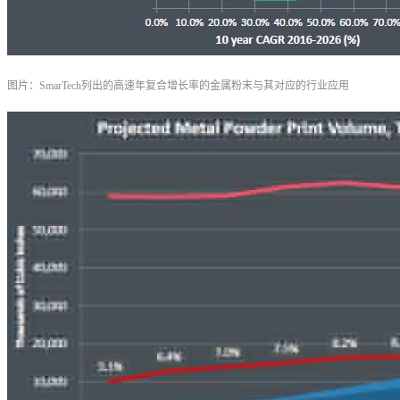
图片：SmarTech列出的高速年复合增长率的金属粉末与其对应的行业应用