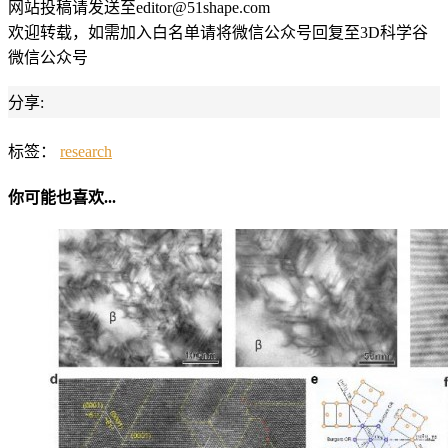
网站投稿请发送至editor@51shape.com
欢迎转载，如需加入白名单请将微信公众号回复至3D科学谷
微信公众号
分享:
标签：
research
你可能也喜欢...