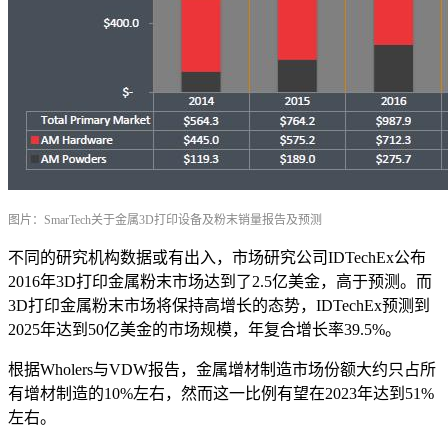
图片：SmarTech关于金属3D打印设备及粉末销量报告及预测
不同的研究机构数据或有出入，市场研究公司IDTechEx公布
2016年3D打印金属粉末市场达到了2.5亿美金，高于预测。而
3D打印金属粉末市场将保持高增长的态势，IDTechEx预测到
2025年达到50亿美金的市场规模，年复合增长率39.5%。
根据Wholers与VDW报告，金属增材制造市场份额大约只占所
有增材制造的10%左右，然而这一比例有望在2023年达到51%
左右。