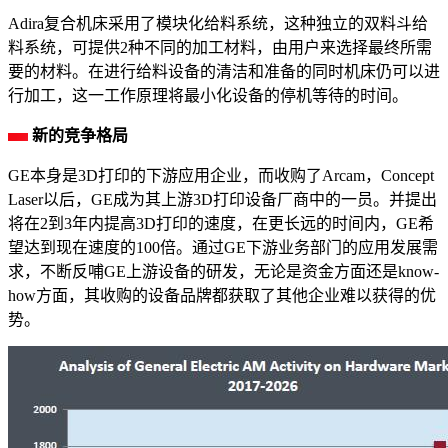
Adira复合机床采用了模块化给料系统，这种独立的双料斗给
料系统，可提供2种不同的加工材料，由用户来选择最终所需
要的材料。在进行给料设备的清洁和准备的同时机床仍可以进
行加工，这一工作原理将最小化设备的停机等待的时间。
新的竞争格局
GE本身是3D打印的下游应用企业，而收购了Arcam，Concept
Laser以后，GE成为其上游3D打印设备厂商中的一员。并提出
将在2到3年内提高3D打印的速度，在更长远的时间内，GE希
望达到现在速度的100倍。通过GE下游业务部门的应用发展需
求，不断反哺GE上游设备的研发，无论是资金方面还是know-
how方面，其收购的设备品牌都获取了其他企业难以获得的优
势。