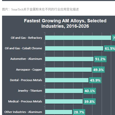
图片：SmarTech关于金属粉末在不同的行业应用变化描述