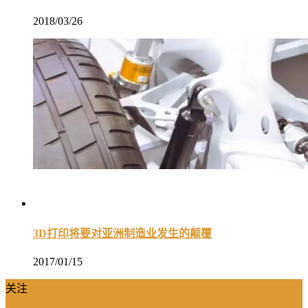
2018/03/26
3D打印将要对亚洲制造业发生的颠覆
2017/01/15
关注