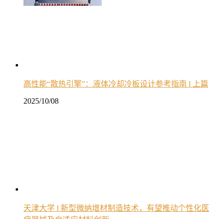
高性能“散热引擎”：液体冷却冷板设计参考指南 l 上篇
2025/10/08
天津大学 l 新型微纳增材制造技术，有望推动个性化医