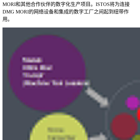
MORI和其他合作伙伴的数字化生产项目。ISTOS将为连接
DMG MORI的网络设备和集成的数字工厂之间起到纽带作
用。