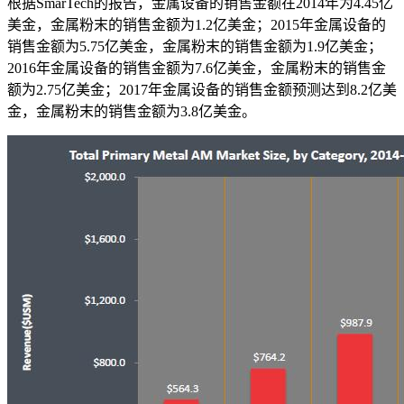
根据SmarTech的报告，金属设备的销售金额在2014年为4.45亿
美金，金属粉末的销售金额为1.2亿美金；2015年金属设备的
销售金额为5.75亿美金，金属粉末的销售金额为1.9亿美金；
2016年金属设备的销售金额为7.6亿美金，金属粉末的销售金
额为2.75亿美金；2017年金属设备的销售金额预测达到8.2亿美
金，金属粉末的销售金额为3.8亿美金。