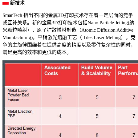
新技术
SmarTech 指出不同的金属3D打印技术存在着一定层面的竞争
或互补关系。新的金属3D打印技术包括Nano Particle Jetting(纳
米颗粒喷射），原子扩散增材制造（Atomic Diffusion Additive
Manufacturing)，平铺激光熔融工艺（ Tiles Laser Melting）。竞
争的主旋律围绕着在提供高度的精度以及零件复杂性的同时，
满足更高的效率和更低的成本。