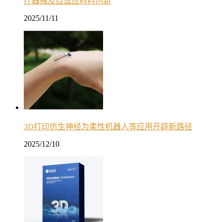
疗器械及自适应材料创新
2025/11/11
3D打印仿生神经为柔性机器人等应用开辟新路径
2025/12/10