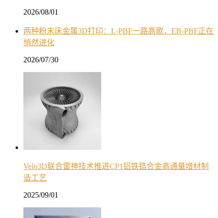
2026/08/01
两种粉末床金属3D打印：L-PBF一路高歌，EB-PBF正在
悄然进化
2026/07/30
Velo3D联合雷神技术推进CP1铝铁锆合金高通量增材制
造工艺
2025/09/01