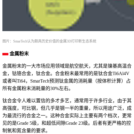
图片：SmarTech认为颇具历史价值的金属3D打印新生态系统
金属粉末
金属粉末的一大市场应用领域是航空航天，尤其是镍基高温合
金，钴铬合金，钛合金。合金粉末最常用的是钛合金Ti6Al4V
或者叫Ti64，SmarTech预测钛金属的消耗量（按体积计算）占
所有金属粉末消耗量的30%左右。
钛合金令人难以置信的多才多艺，通常用于许多行业，由于其
高强度，可比钢，但几乎是钢一半的重量，所以用途广泛，成
为最流行的合金之一。这种合金实际上主要有两个档次，更常
见的是Grade 5级，和超低间隙Grade 23级。后者有更严格的控
制氧和氮含量的要求。