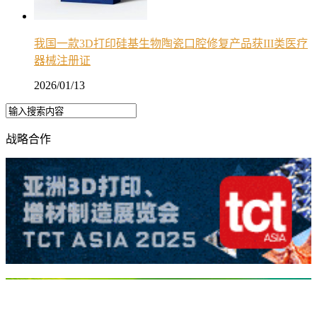
我国一款3D打印硅基生物陶瓷口腔修复产品获III类医疗
器械注册证
2026/01/13
战略合作