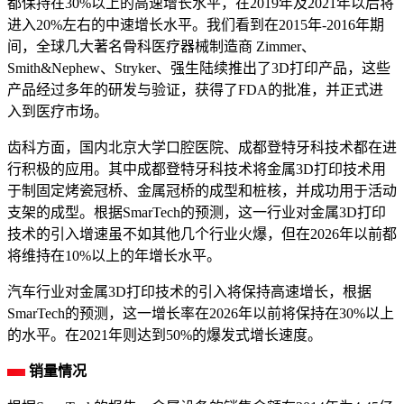
都保持在30%以上的高速增长水平，在2019年及2021年以后将
进入20%左右的中速增长水平。我们看到在2015年-2016年期
间，全球几大著名骨科医疗器械制造商 Zimmer、
Smith&Nephew、Stryker、强生陆续推出了3D打印产品，这些
产品经过多年的研发与验证，获得了FDA的批准，并正式进
入到医疗市场。
齿科方面，国内北京大学口腔医院、成都登特牙科技术都在进
行积极的应用。其中成都登特牙科技术将金属3D打印技术用
于制固定烤瓷冠桥、金属冠桥的成型和桩核，并成功用于活动
支架的成型。根据SmarTech的预测，这一行业对金属3D打印
技术的引入增速虽不如其他几个行业火爆，但在2026年以前都
将维持在10%以上的年增长水平。
汽车行业对金属3D打印技术的引入将保持高速增长，根据
SmarTech的预测，这一增长率在2026年以前将保持在30%以上
的水平。在2021年则达到50%的爆发式增长速度。
销量情况