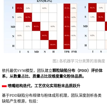
图2.各机器学习分类算的准确度
依托最优SVM模型，团队建立
颗粒缺陷分布（PDD）评价体
系，从数量占比、质量占比双维度量化粉体品质。
喷嘴结构迭代，工艺优化实现粉末品质跃升
基于PDD缺陷分布规律与粉体成形机理，团队深度剖析各类
缺陷产生根源，包括：