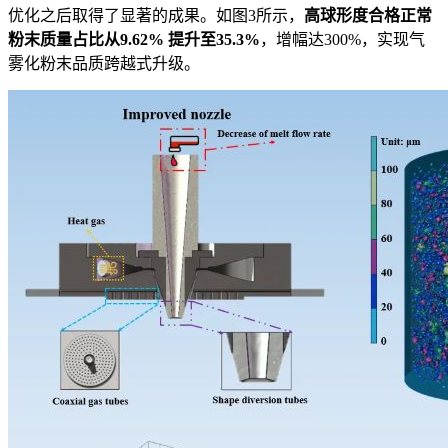
优化之后取得了显著的成果。如图3所示，
高球形度合格正常
粉末质量占比从9.62% 提升至35.3%
，增幅达300%，实现气
雾化粉末品质跨越式升级。