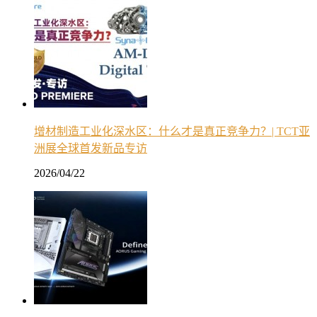
增材制造工业化深水区：什么才是真正竞争力？| TCT亚
洲展全球首发新品专访
2026/04/22