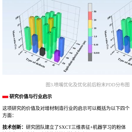
图3.喷嘴优化及优化前后粉末PDD分布图
研究价值与行业启示
这项研究的价值及对增材制造行业的启示可以概括为以下四个
方面：
技术创新：
研究团队建立了SXCT三维表征+机器学习的粉体