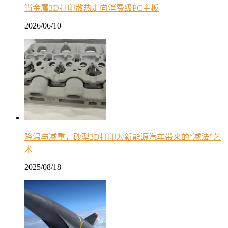
当金属3D打印散热走向消费级PC主板
2026/06/10
降温与减重，砂型3D打印为新能源汽车带来的“减法”艺
术
2025/08/18