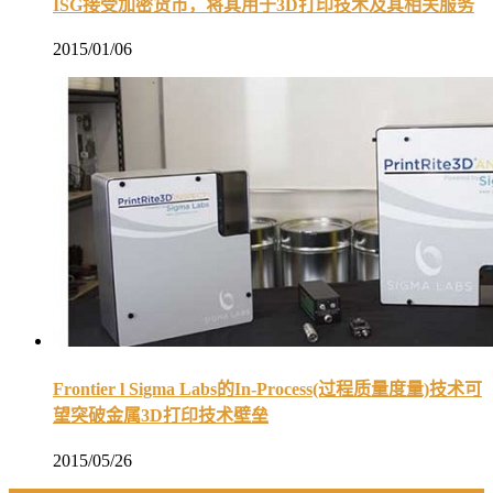
ISG接受加密货币，将其用于3D打印技术及其相关服务
2015/01/06
Frontier l Sigma Labs的In-Process(过程质量度量)技术可
望突破金属3D打印技术壁垒
2015/05/26