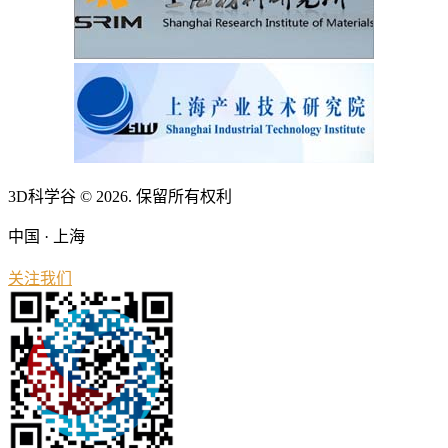
3D科学谷 © 2026. 保留所有权利
中国 · 上海
关注我们