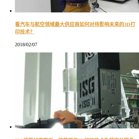
看汽车与航空领域最大供应商如何对待影响未来的3D打
印技术？
2018/02/07