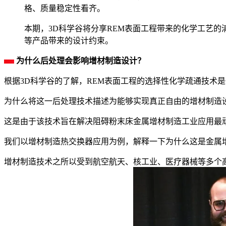
格、质量稳定性看齐。
本期，3D科学谷将分享REM表面工程带来的化学工艺
等产品带来的设计约束。
为什么后处理会影响增材制造设计？
根据3D科学谷的了解，REM表面工程的选择性化学疏通技术
为什么将这一后处理技术描述为能够实现真正自由的增材制造
这是由于该技术旨在解决阻碍粉末床金属增材制造工业应用最
我们以增材制造热交换器应用为例，解释一下为什么这是金属
增材制造技术之所以受到航空航天、核工业、医疗器械等多个