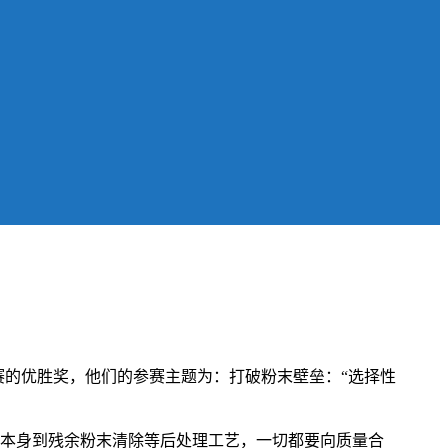
赛的优胜奖，他们的参赛主题为：打破粉末壁垒：“选择性
本身到残余粉末清除等后处理工艺，一切都要向质量合