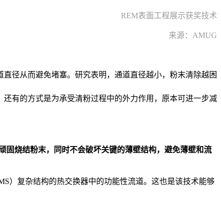
REM表面工程展示获奖技术
来源：AMUG
道直径从而避免堵塞。研究表明，通道直径越小，粉末清除越困
。还有的方式是为承受清粉过程中的外力作用，原本可进一步减
顽固烧结粉末，同时不会破坏关键的薄壁结构，避免薄壁和流
MS）复杂结构的热交换器中的功能性流道。这也是该技术能够