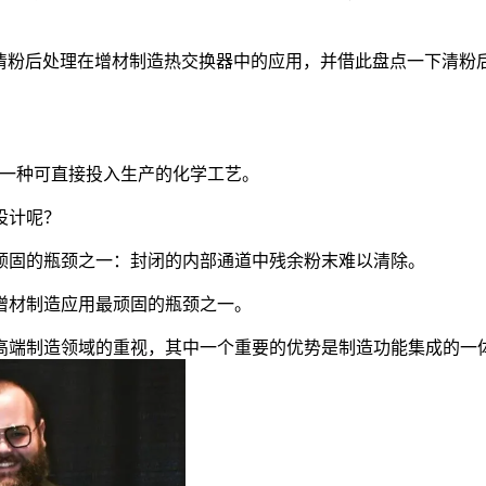
的清粉后处理在增材制造热交换器中的应用，并借此盘点一下清粉
是一种可直接投入生产的化学工艺。
设计呢？
顽固的瓶颈之一：封闭的内部通道中残余粉末难以清除。
增材制造应用最顽固的瓶颈之一。
高端制造领域的重视，其中一个重要的优势是制造功能集成的一体