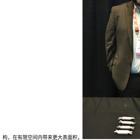
构，在有限空间内带来更大表面积，