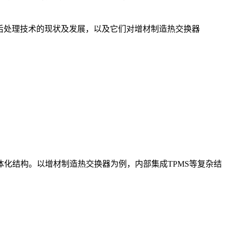
后处理技术的现状及发展，以及它们对增材制造热交换器
化结构。以增材制造热交换器为例，内部集成TPMS等复杂结