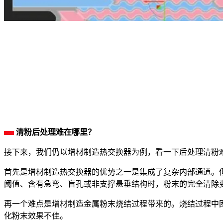
清粉后处理难在哪里？
接下来，我们仍以增材制造热交换器为例，看一下后处理清粉
首先是增材制造热交换器的优势之一是集成了复杂内部通道。
阈值、含有急弯、盲孔或非支撑悬垂结构时，粉末的完全清除
再一个难点是增材制造金属粉末烧结过程带来的。烧结过程中
化粉末效果不佳。