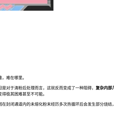
难，难在哪里。
但是对于清粉后处理而言，这就反而变成了一种阻碍，
复杂内部
变得极其困难甚至不可能。
困在封闭通道内的未熔化粉末经历多次热循环后会发生部分烧结