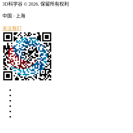
3D科学谷 © 2026. 保留所有权利
中国 · 上海
关注我们