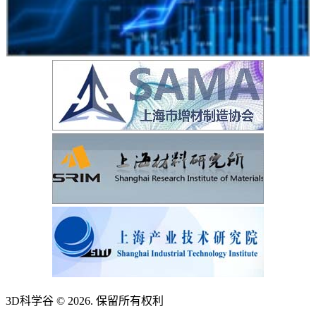
3D科学谷 © 2026. 保留所有权利