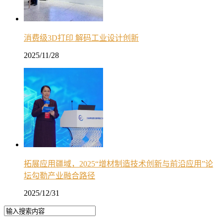
消费级3D打印 解码工业设计创新
2025/11/28
拓展应用疆域，2025“增材制造技术创新与前沿应用”论
坛勾勒产业融合路径
2025/12/31