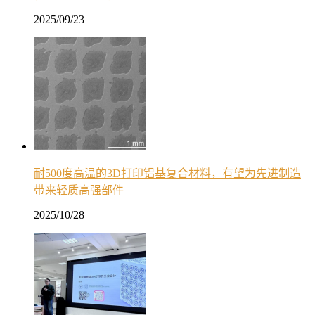
2025/09/23
耐500度高温的3D打印铝基复合材料，有望为先进制造
带来轻质高强部件
2025/10/28