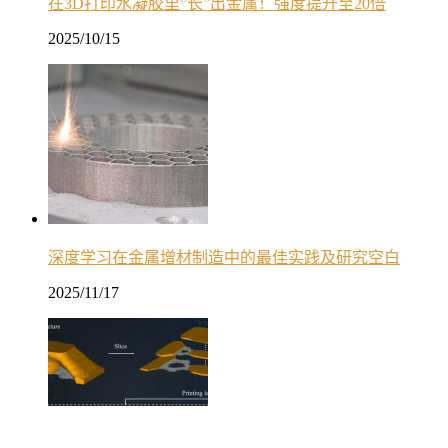
在3D打印水凝胶里”长”出金属！强度提升至20倍
2025/10/15
深度学习在金属增材制造中的最佳实践及研究空白
2025/11/17