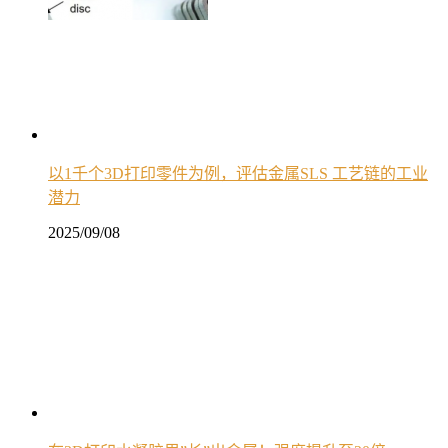
以1千个3D打印零件为例，评估金属SLS 工艺链的工业
潜力
2025/09/08