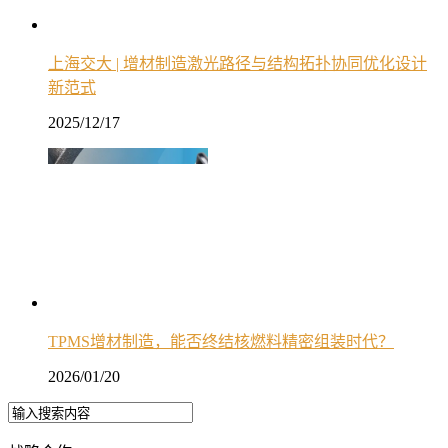
上海交大 | 增材制造激光路径与结构拓扑协同优化设计
新范式
2025/12/17
TPMS增材制造，能否终结核燃料精密组装时代？
2026/01/20