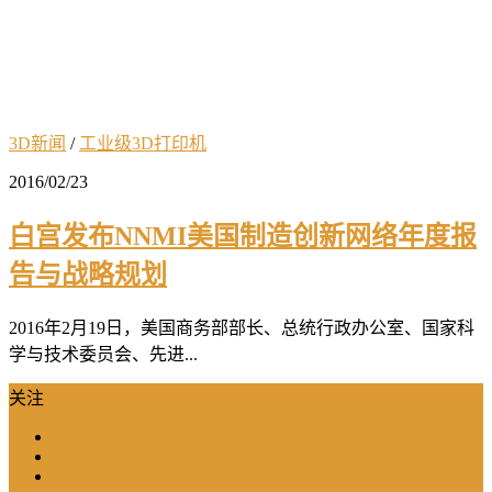
3D新闻
/
工业级3D打印机
2016/02/23
白宫发布NNMI美国制造创新网络年度报
告与战略规划
2016年2月19日，美国商务部部长、总统行政办公室、国家科
学与技术委员会、先进...
关注