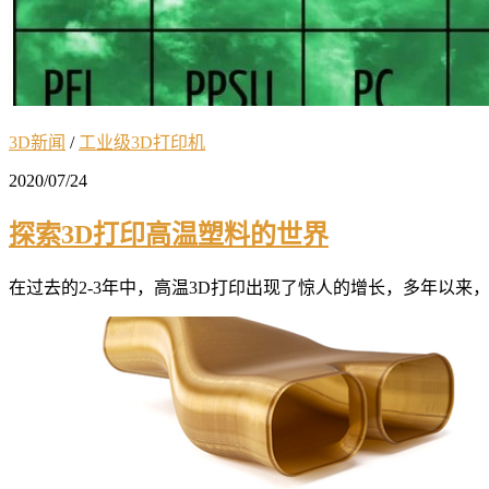
3D新闻
/
工业级3D打印机
2020/07/24
探索3D打印高温塑料的世界
在过去的2-3年中，高温3D打印出现了惊人的增长，多年以来，大