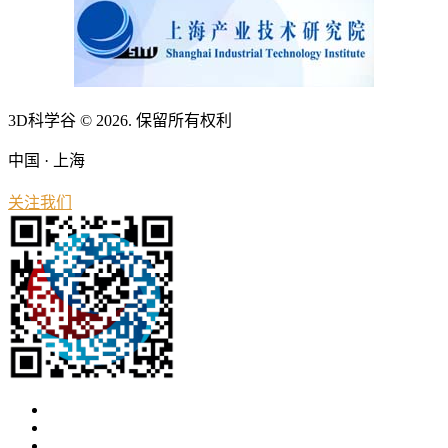
3D科学谷 © 2026. 保留所有权利
中国 · 上海
关注我们