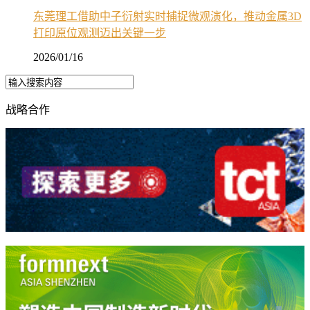
东莞理工借助中子衍射实时捕捉微观演化，推动金属3D
打印原位观测迈出关键一步
2026/01/16
战略合作