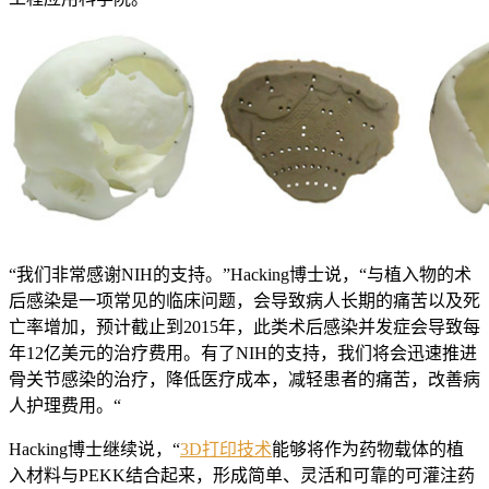
“我们非常感谢NIH的支持。”Hacking博士说，“与植入物的术
后感染是一项常见的临床问题，会导致病人长期的痛苦以及死
亡率增加，预计截止到2015年，此类术后感染并发症会导致每
年12亿美元的治疗费用。有了NIH的支持，我们将会迅速推进
骨关节感染的治疗，降低医疗成本，减轻患者的痛苦，改善病
人护理费用。“
Hacking博士继续说，“
3D打印技术
能够将作为药物载体的植
入材料与PEKK结合起来，形成简单、灵活和可靠的可灌注药