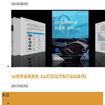
2016/08/05
3D科学谷将发布《3D打印与汽车行业白皮书》
2015/02/02
关注