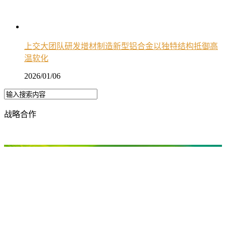
上交大团队研发增材制造新型铝合金以独特结构抵御高
温软化
2026/01/06
战略合作