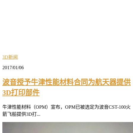
3D新闻
2017/01/06
波音授予牛津性能材料合同为航天器提供
3D打印部件
牛津性能材料（OPM）宣布，OPM已被选定为波音CST-100火
箭飞船提供3D打...