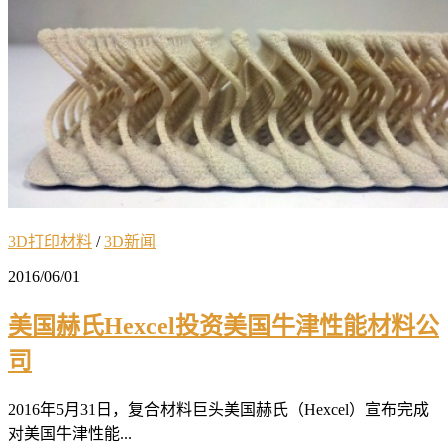
3D打印材料
/
3D新闻
2016/06/01
美国赫氏Hexcel投资美国牛津性能材料公
司
2016年5月31日，复合材料巨头美国赫氏（Hexcel）宣布完成
对美国牛津性能...