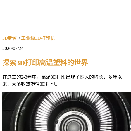
3D新闻
/
工业级3D打印机
2020/07/24
探索3D打印高温塑料的世界
在过去的2-3年中，高温3D打印出现了惊人的增长，多年以
来，大多数热塑性3D打印...