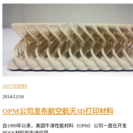
3D打印材料
2014/12/16
OPM公司发布航空航天3D打印材料
自1999年以来，美国牛津性能材料（OPM）公司一直在开发
PEKK材料的先进应用...