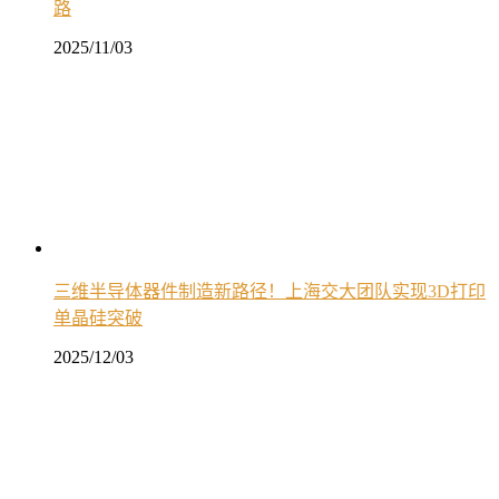
路
2025/11/03
三维半导体器件制造新路径！上海交大团队实现3D打印
单晶硅突破
2025/12/03