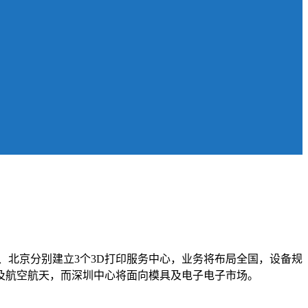
圳、北京分别建立3个3D打印服务中心，业务将布局全国，设备规
及航空航天，而深圳中心将面向模具及电子电子市场。