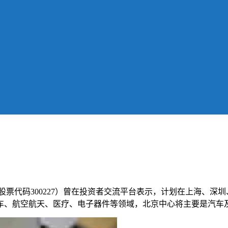
股票代码300227）曾在投资者交流平台表示，计划在上海、深
汽车、航空航天、医疗、电子器件等领域，北京中心将主要是汽车