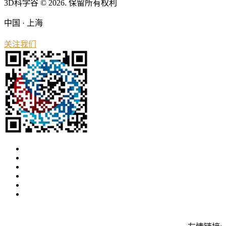
3D科学谷 © 2026. 保留所有权利
中国 · 上海
关注我们