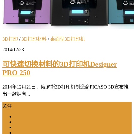
3D打印
/
3D打印材料
/
桌面型3D打印机
2014/12/23
可快速切换材料的3D打印机Designer
PRO 250
2014年12月21日，俄罗斯3D打印机制造商PICASO 3D宣布推
出一款拥有...
关注