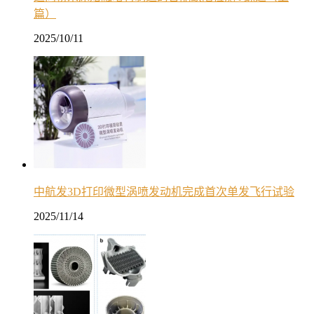
篇）
2025/10/11
中航发3D打印微型涡喷发动机完成首次单发飞行试验
2025/11/14