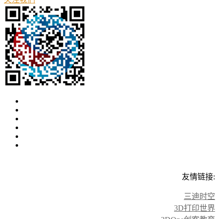
友情链接:
三迪时空
3D打印世界