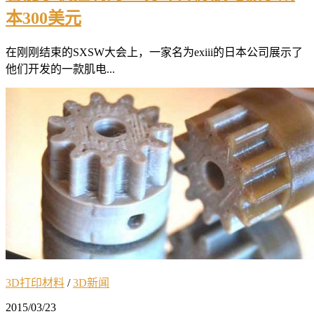
本300美元
在刚刚结束的SXSW大会上，一家名为exiii的日本公司展示了
他们开发的一款肌电...
3D打印材料
/
3D新闻
2015/03/23