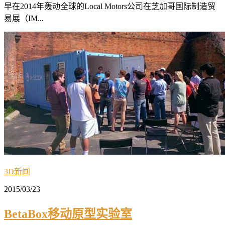
早在2014年轰动全球的Local Motors公司在芝加哥国际制造贸
易展（IM...
3D新闻
2015/03/23
BetaBox移动原型实验室