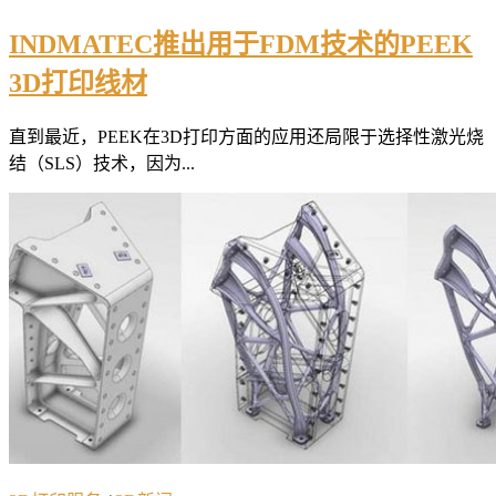
INDMATEC推出用于FDM技术的PEEK
3D打印线材
直到最近，PEEK在3D打印方面的应用还局限于选择性激光烧
结（SLS）技术，因为...