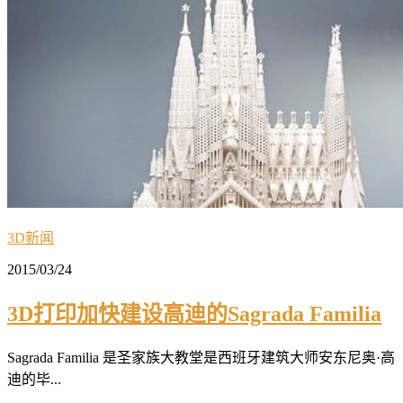
3D新闻
2015/03/24
3D打印加快建设高迪的Sagrada Familia
Sagrada Familia 是圣家族大教堂是西班牙建筑大师安东尼奥·高
迪的毕...