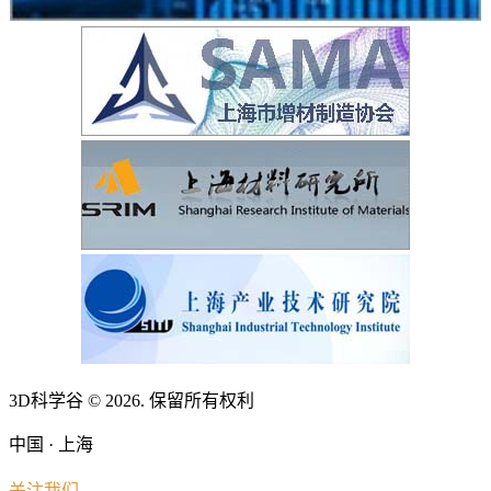
3D科学谷 © 2026. 保留所有权利
中国 · 上海
关注我们