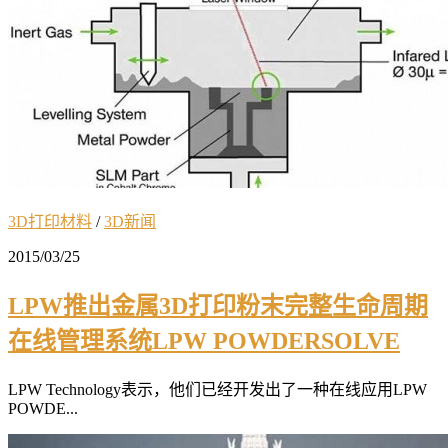
3D打印材料
/
3D新闻
2015/03/25
LPW推出金属3D打印粉末完整生命周期
在线管理系统LPW POWDERSOLVE
LPW Technology表示，他们已经开发出了一种在线应用LPW
POWDE...