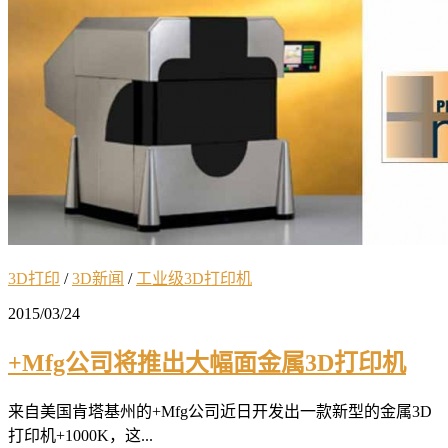
3D打印
/
3D新闻
/
工业级3D打印机
2015/03/24
+Mfg公司将推出大幅面金属3D打印机
来自美国肯塔基州的+Mfg公司近日开发出一款新型的金属3D
打印机+1000K，这...