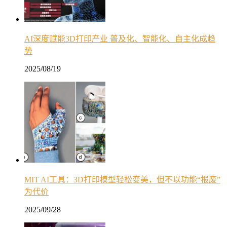
AI深度赋能3D打印产业 普及化、智能化、自主化成趋
势
2025/08/19
MIT AI工具：3D打印模型轻松变美，但不以功能“报废”
为代价
2025/09/28