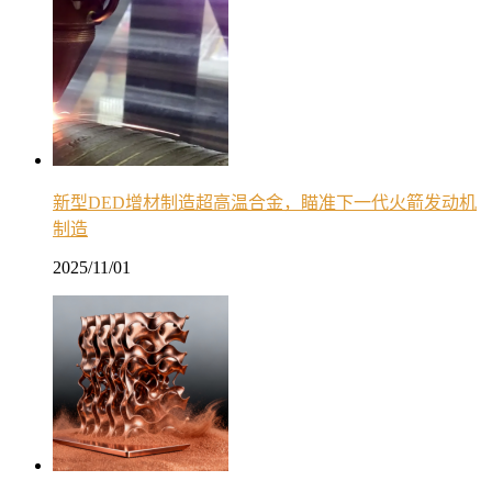
新型DED增材制造超高温合金，瞄准下一代火箭发动机
制造
2025/11/01