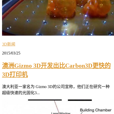
3D新闻
2015/03/25
澳洲Gizmo 3D开发出比Carbon3D更快的
3D打印机
澳大利亚一家名为 Gizmo 3D的公司宣称，他们正在研究一种
超级快速的光固化3...