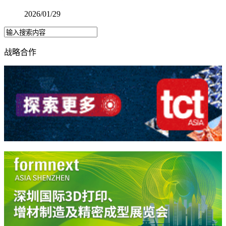
2026/01/29
战略合作