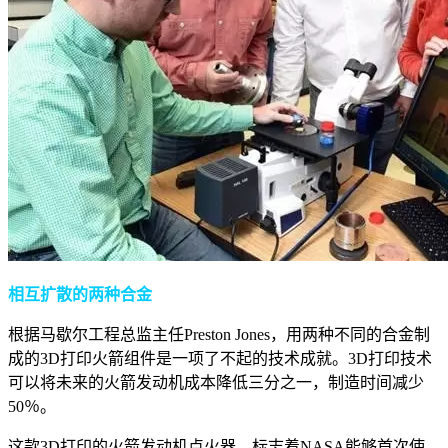
相互扩散的两种合金
根据马歇尔工程总监主任Preston Jones，用两种不同的合金制
成的3D打印火箭组件是一项了不起的技术成就。3D打印技术
可以将未来的火箭发动机成本降低三分之一，制造时间减少
50％。
这款3D打印的火箭发动机点火器，标志着NASA能够首次使