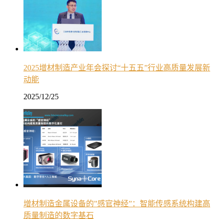
2025增材制造产业年会探讨“十五五”行业高质量发展新
动能
2025/12/25
增材制造金属设备的”感官神经”：智能传感系统构建高
质量制造的数字基石