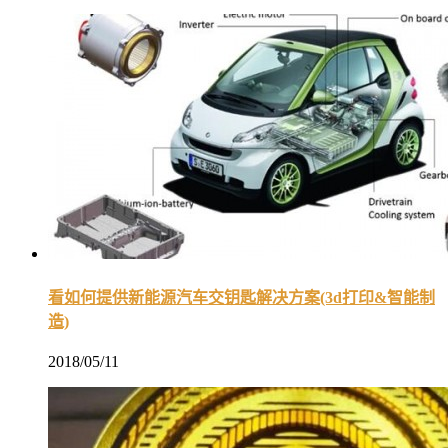
看如何提供新能源汽车交钥匙解决方案(3d打印&智能制
造)
2018/05/11