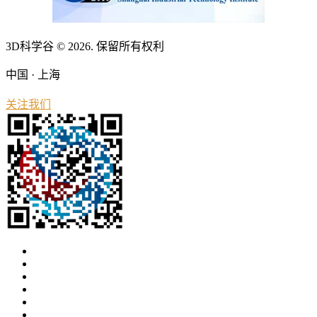
3D科学谷 © 2026. 保留所有权利
中国 · 上海
关注我们