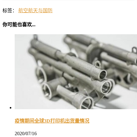
标签：
航空航天与国防
你可能也喜欢...
疫情期间全球3D打印机出货量情况
2020/07/16