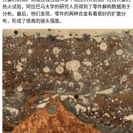
热火试验，阿拉巴马大学的研究人员得到了零件解构数据用于
分析。最后，他们发现，零件的两种合金有着很好的扩散分
布，形成了很高的接头强度。