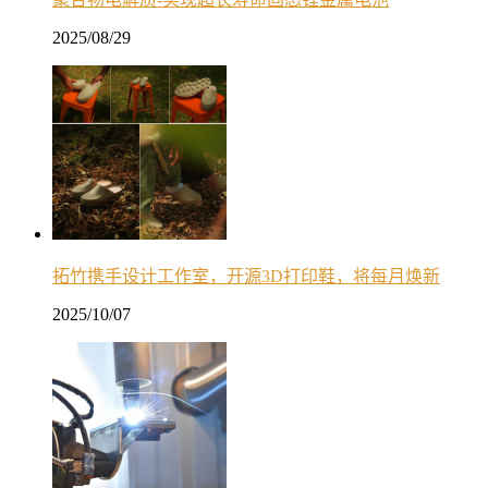
2025/08/29
拓竹携手设计工作室，开源3D打印鞋，将每月焕新
2025/10/07