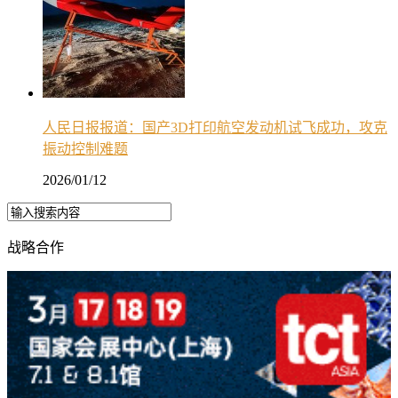
人民日报报道：国产3D打印航空发动机试飞成功，攻克
振动控制难题
2026/01/12
战略合作