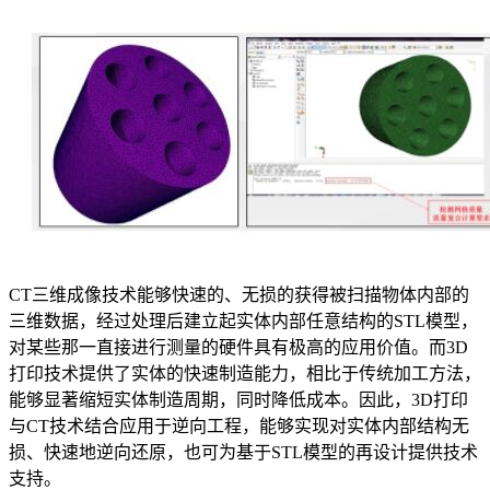
CT三维成像技术能够快速的、无损的获得被扫描物体内部的
三维数据，经过处理后建立起实体内部任意结构的STL模型，
对某些那一直接进行测量的硬件具有极高的应用价值。而3D
打印技术提供了实体的快速制造能力，相比于传统加工方法，
能够显著缩短实体制造周期，同时降低成本。因此，3D打印
与CT技术结合应用于逆向工程，能够实现对实体内部结构无
损、快速地逆向还原，也可为基于STL模型的再设计提供技术
支持。