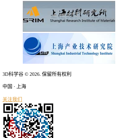
3D科学谷 © 2026. 保留所有权利
中国 · 上海
关注我们