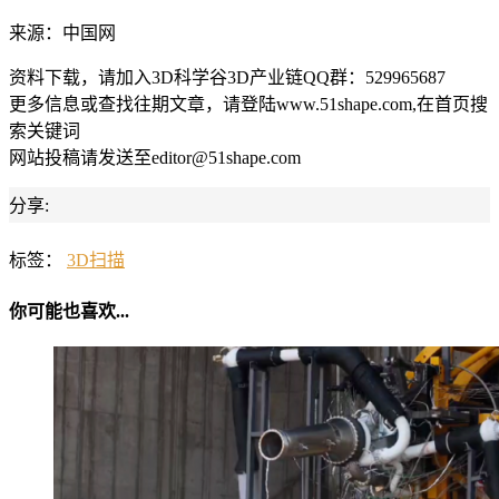
来源：中国网
资料下载，请加入3D科学谷3D产业链QQ群：529965687
更多信息或查找往期文章，请登陆www.51shape.com,在首页搜
索关键词
网站投稿请发送至editor@51shape.com
分享:
标签：
3D扫描
你可能也喜欢...