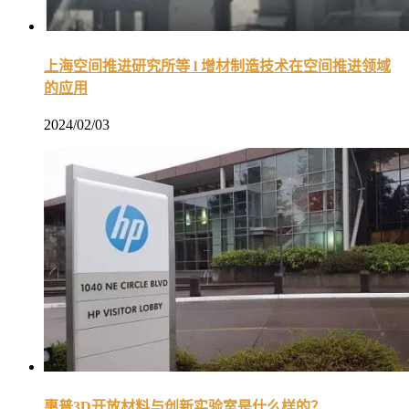
上海空间推进研究所等 l 增材制造技术在空间推进领域
的应用
2024/02/03
惠普3D开放材料与创新实验室是什么样的？