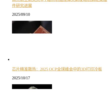
件研究进展
2025/09/10
芯片精准散热：2025 OCP全球峰会中的3D打印冷板
2025/10/17