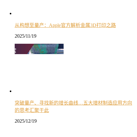
从构想至量产：Apple官方解析金属3D打印之路
2025/11/19
突破量产、寻找新的增长曲线…五大增材制造应用方向
的思考汇聚于此
2025/12/19