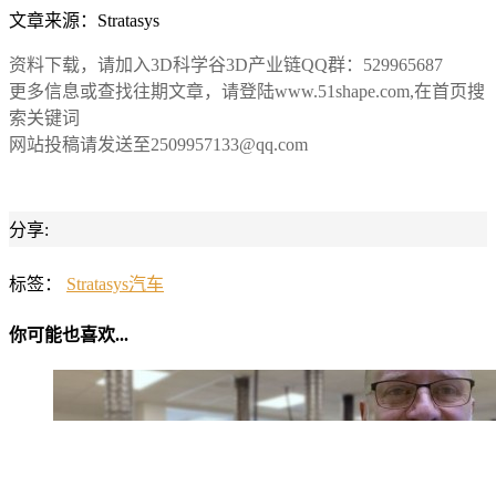
文章来源：Stratasys
资料下载，请加入3D科学谷3D产业链QQ群：529965687
更多信息或查找往期文章，请登陆www.51shape.com,在首页搜
索关键词
网站投稿请发送至2509957133@qq.com
分享:
标签：
Stratasys
汽车
你可能也喜欢...