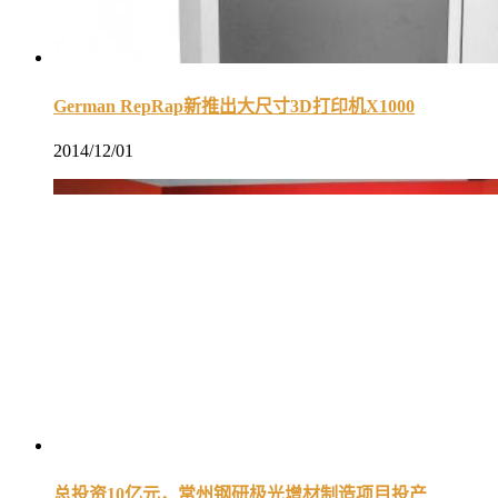
German RepRap新推出大尺寸3D打印机X1000
2014/12/01
总投资10亿元，常州钢研极光增材制造项目投产