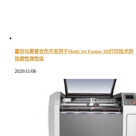
赢创与惠普合作开发用于Multi Jet Fusion 3D打印技术的
热塑性弹性体
2020/11/06