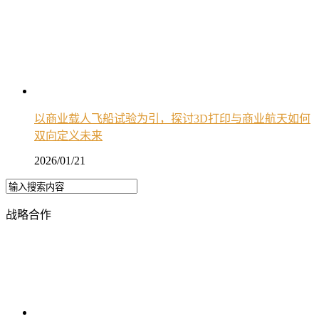
以商业载人飞船试验为引，探讨3D打印与商业航天如何
双向定义未来
2026/01/21
战略合作