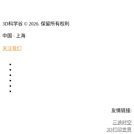
3D科学谷 © 2026. 保留所有权利
中国 · 上海
关注我们
友情链接:
三迪时空
3D打印世界