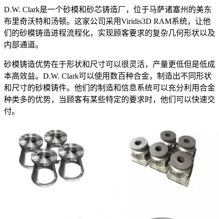
D.W. Clark是一个砂模和砂芯铸造厂，位于马萨诸塞州的美东
布里奇沃特和汤顿。这家公司采用Viridis3D RAM系统，让他
们的砂模铸造进程流程化，实现顾客要求的复杂几何形状以及
内部通道。
砂模铸造优势在于形状和尺寸可以很灵活，产量更低但是低成
本高效益。D.W. Clark可以使用数百种合金，制造出不同形状
和尺寸的砂模铸件。他们的制造和信息系统可以充分利用合金
种类多的优势，当顾客有某些特定的要求时，他们可以快速交
付。