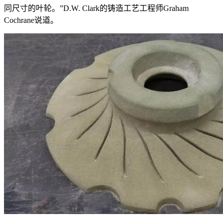
同尺寸的叶轮。”D.W. Clark的铸造工艺工程师Graham
Cochrane说道。