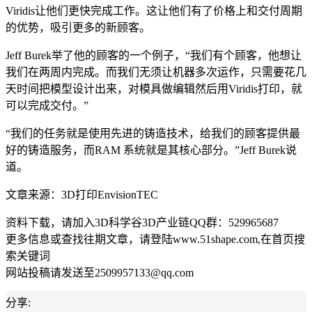
Viridis让他们更快完成工作。这让他们有了价格上和交付周期
的优势，吸引更多的新顾客。
Jeff Burek举了他的顾客的一个例子，“我们有个顾客，他想让
我们在两周内完成。而我们无须让机器多次运作，只需要花几
天时间把模型设计出来，对模具做编辑然后用Viridis打印，就
可以完成交付。”
“我们的任务就是使用先进的铸造技术，给我们的顾客提供最
好的铸造服务，而RAM 系统就是其核心部分。”Jeff Burek说
道。
文章来源：3D打印EnvisionTEC
资料下载，请加入3D科学谷3D产业链QQ群：529965687
更多信息或查找往期文章，请登陆www.51shape.com,在首页搜
索关键词
网站投稿请发送至2509957133@qq.com
分享: