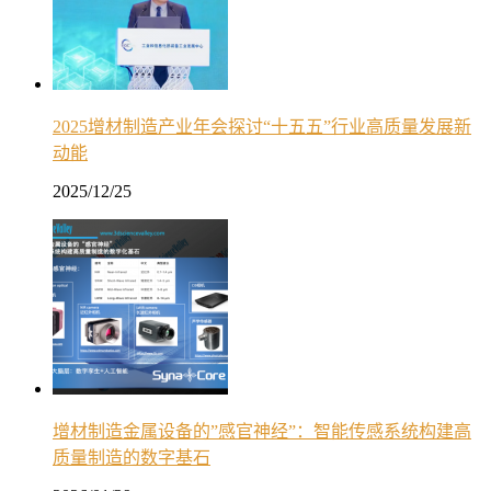
2025增材制造产业年会探讨“十五五”行业高质量发展新
动能
2025/12/25
增材制造金属设备的”感官神经”：智能传感系统构建高
质量制造的数字基石