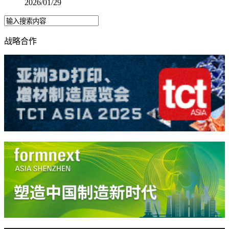
2026/01/29
战略合作