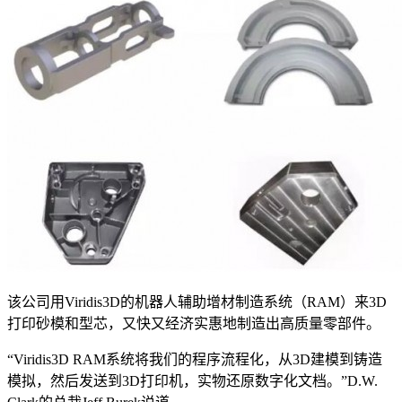
该公司用Viridis3D的机器人辅助增材制造系统（RAM）来3D
打印砂模和型芯，又快又经济实惠地制造出高质量零部件。
“Viridis3D RAM系统将我们的程序流程化，从3D建模到铸造
模拟，然后发送到3D打印机，实物还原数字化文档。”D.W.