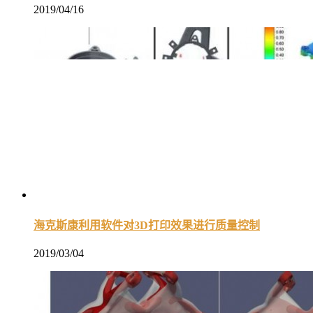
2019/04/16
海克斯康利用软件对3D打印效果进行质量控制
2019/03/04