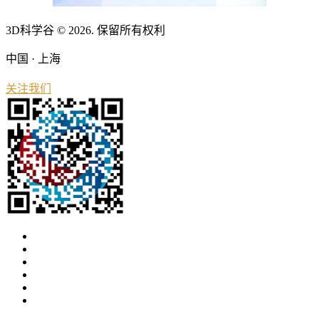
3D科学谷 © 2026. 保留所有权利
中国 · 上海
关注我们