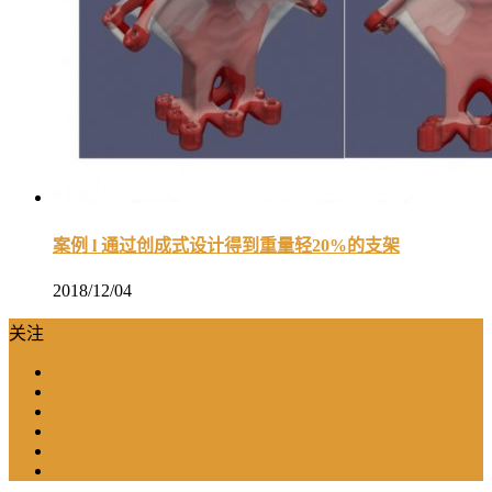
案例 l 通过创成式设计得到重量轻20%的支架
2018/12/04
关注