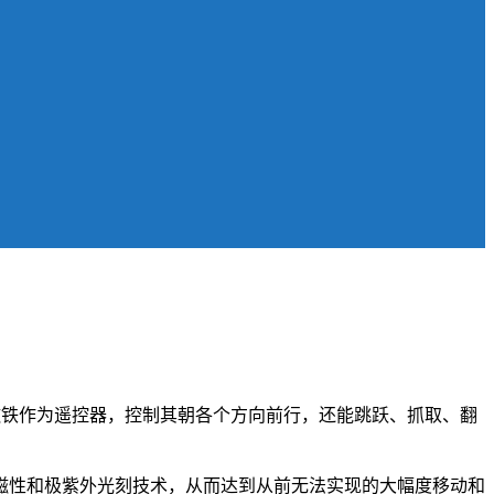
用磁铁作为遥控器，控制其朝各个方向前行，还能跳跃、抓取、翻
磁性和极紫外光刻技术，从而达到从前无法实现的大幅度移动和