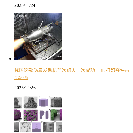
2025/11/24
我国这款涡扇发动机首次点火一次成功！3D打印零件占
比50%
2025/12/26