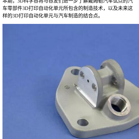
本期，3D科学谷将与谷友们进一步了解戴姆勒汽车试点的汽
车零部件3D打印自动化单元所包含的制造技术，以及未来这
样的3D打印自动化单元与汽车制造的结合点。