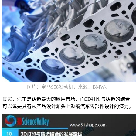
图片：宝马S58发动机，来源：BMW。
其实，汽车是铸造最大的应用市场，而3D打印与铸造的结合
可以说是具有从产品设计源头上颠覆汽车零部件设计的潜力。