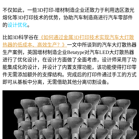
不仅如此，一些3D打印-增材制造企业还致力于利用选区激光
熔化等3D打印技术的优势，协助汽车制造商进行汽车零部件
的
设计优化
。
比如3D科学谷在
《如何通过金属3D打印技术实现汽车大灯散
热器的低成本、高效生产？》
一文中所谈到的汽车大灯散热器
生产案例，英国增材制造企业Betatype对汽车LED大灯散热器
进行了优化设计，在设计方面做了全面考虑，设计师采用了功
能集成化的设计，并设计了内置支撑功能，该功能使得打印零
件无需添加额外的支撑结构。完成后的打印件通过手工的方式
即可从基板中分离，无需借助其他分离切割设备。