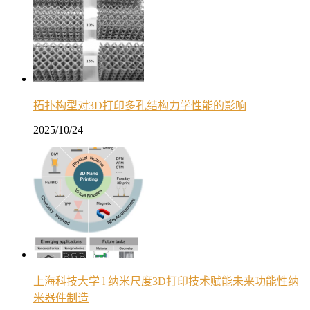
拓扑构型对3D打印多孔结构力学性能的影响
2025/10/24
上海科技大学 l 纳米尺度3D打印技术赋能未来功能性纳
米器件制造