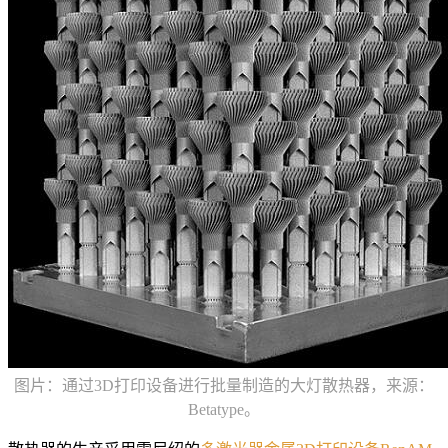
图片：通过3D打印设备进行批量制造的大灯散热器，来源：
Betatype。