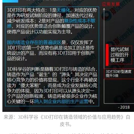
来源：3D科学谷《3D打印在铸造领域的价值与应用趋势》白
皮书。