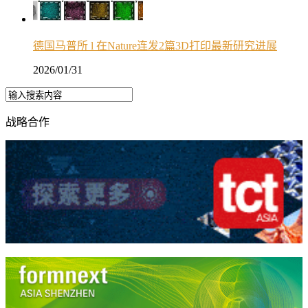
德国马普所 l 在Nature连发2篇3D打印最新研究进展
2026/01/31
战略合作