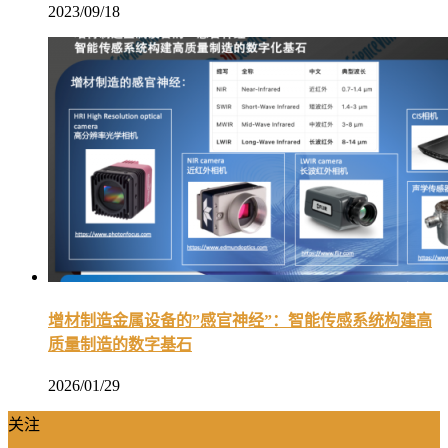
2023/09/18
增材制造金属设备的”感官神经”：智能传感系统构建高
质量制造的数字基石
2026/01/29
关注