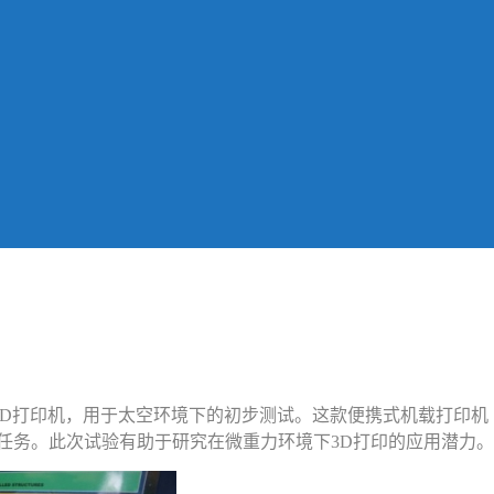
3D打印机，用于太空环境下的初步测试。这款便携式机载打印机
utura”的太空任务。此次试验有助于研究在微重力环境下3D打印的应用潜力。