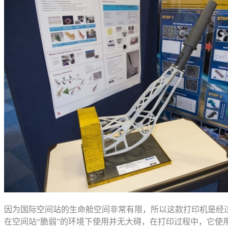
因为国际空间站的生命舱空间非常有限，所以这款打印机是经过
在空间站“脆弱”的环境下使用并无大碍，在打印过程中，它使