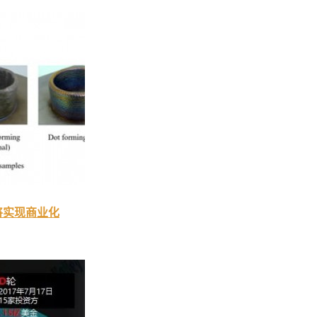
将实现商业化