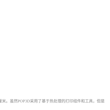
米。虽然POP3D采用了基于热处理的打印组件和工具，但是