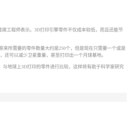
首席工程师表示。3D打印引擎零件不仅成本较低，而且还能节
来所需要的零件数量大约是250个，但是现在只需要一个或是
术，还可以减少卫星重量，甚至打印出一个月球基地。
，与地球上3D打印的零件进行比较，这样将有助于科学家研究