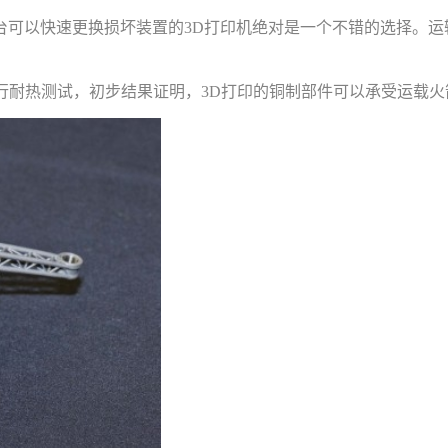
可以快速更换损坏装置的3D打印机绝对是一个不错的选择。运
进行耐热测试，初步结果证明，3D打印的铜制部件可以承受运载