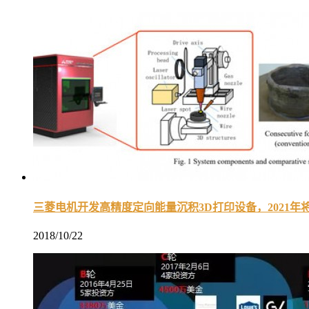
三菱电机开发高精度定向能量沉积3D打印设备，2021年
2018/10/22