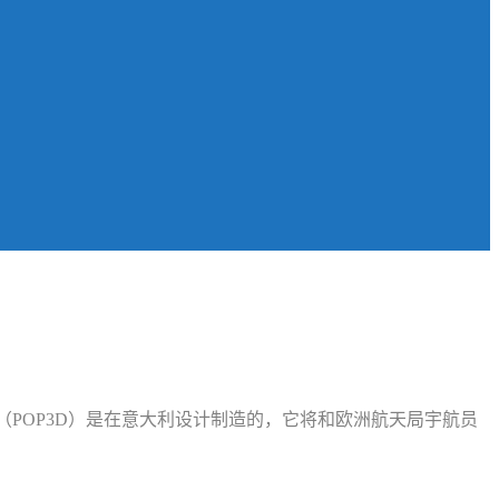
（POP3D）是在意大利设计制造的，它将和欧洲航天局宇航员