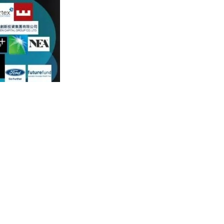
新一轮融资