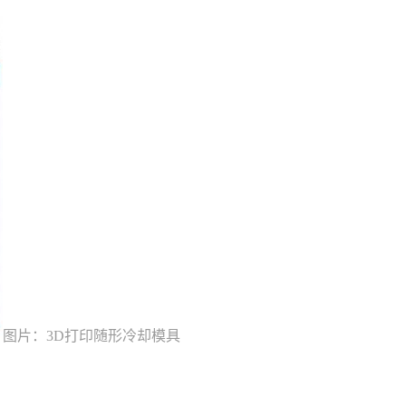
图片：3D打印随形冷却模具