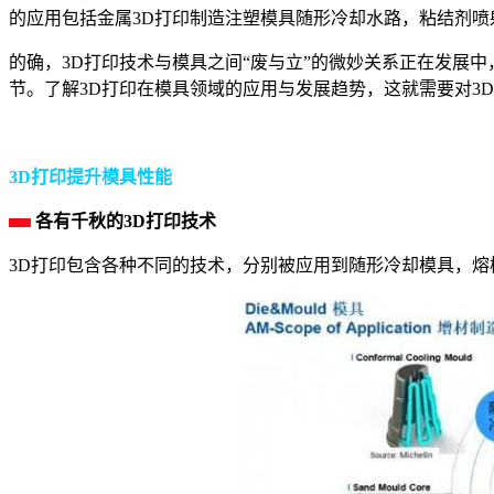
的应用包括金属3D打印制造注塑模具随形冷却水路，粘结剂
的确，3D打印技术与模具之间“废与立”的微妙关系正在发展中
节。了解3D打印在模具领域的应用与发展趋势，这就需要对3
3D打印提升模具性能
各有千秋的3D打印技术
3D打印包含各种不同的技术，分别被应用到随形冷却模具，熔