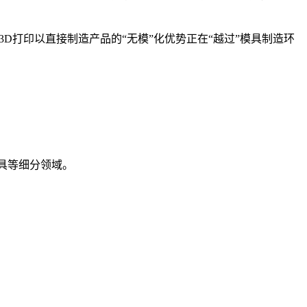
D打印以直接制造产品的“无模”化优势正在“越过”模具制造环
具等细分领域。