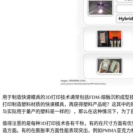
用于制造快速模具的3D打印技术通常包括FDM-熔融沉积成型
打印制造塑料材质的快速模具，再获得塑料产品呢？这其中的原
与实际用于量产的塑料是一样的），那么在这种情况下，为了
值得注意的是每种3D打印技术各有千秋，有的在尺寸方面有
造方面。有的在膨胀率方面性能表现突出，例如PMMA亚克力