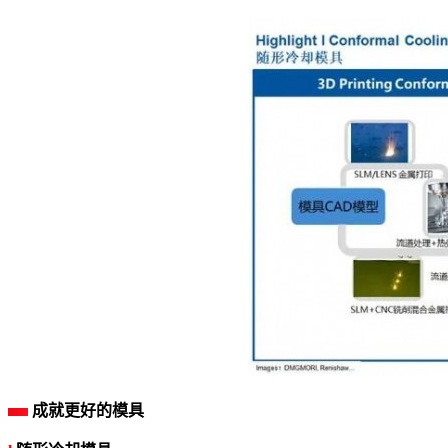
成就更好的模具