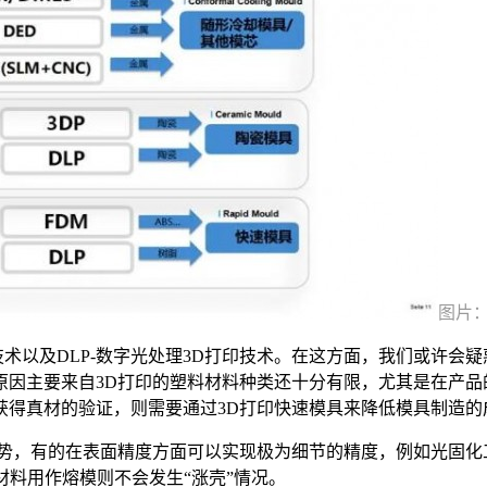
图片
技术以及DLP-数字光处理3D打印技术。在这方面，我们或许会
因主要来自3D打印的塑料材料种类还十分有限，尤其是在产品
获得真材的验证，则需要通过3D打印快速模具来降低模具制造的
优势，有的在表面精度方面可以实现极为细节的精度，例如光固化
材料用作熔模则不会发生“涨壳”情况。