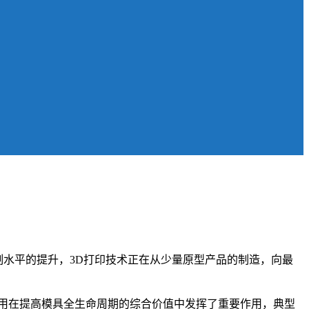
制水平的提升，3D打印技术正在从少量原型产品的制造，向最
用在提高模具全生命周期的综合价值中发挥了重要作用，典型