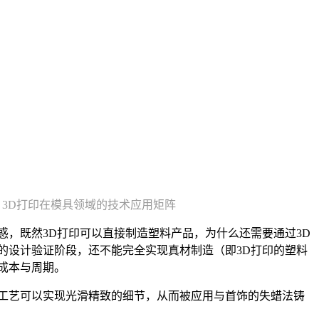
：3D打印在模具领域的技术应用矩阵
疑惑，既然3D打印可以直接制造塑料产品，为什么还需要通过3D
的设计验证阶段，还不能完全实现真材制造（即3D打印的塑料
成本与周期。
工艺可以实现光滑精致的细节，从而被应用与首饰的失蜡法铸