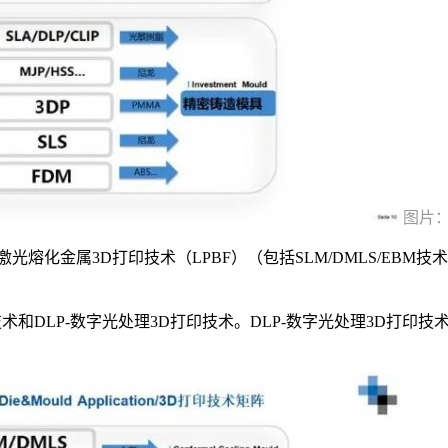
图片
化金属3D打印技术（LPBF）（包括SLM/DMLS/EBM技
技术和DLP-数字光处理3D打印技术。DLP-数字光处理3D打