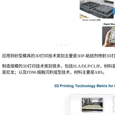
应用到砂型模具的3D打印技术类别主要是3DP-粘结剂喷射3D
制造熔模的3D打印技术类别很多，包括SLA/DLP/CLIP，材
是尼龙；以及FDM-熔融沉积成型技术，材料主要是ABS。