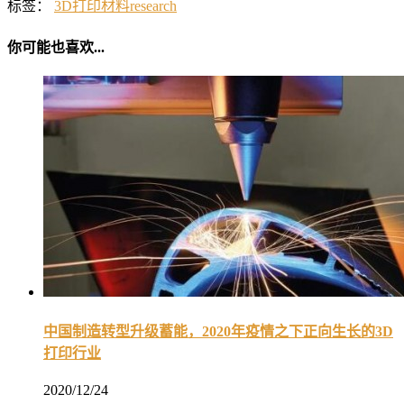
标签：
3D打印材料
research
你可能也喜欢...
中国制造转型升级蓄能，2020年疫情之下正向生长的3D
打印行业
2020/12/24