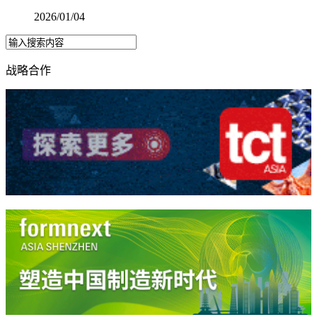
2026/01/04
战略合作