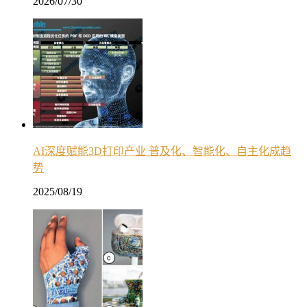
2026/07/30
AI深度赋能3D打印产业 普及化、智能化、自主化成趋
势
2025/08/19