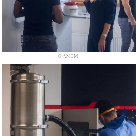
© AMCM