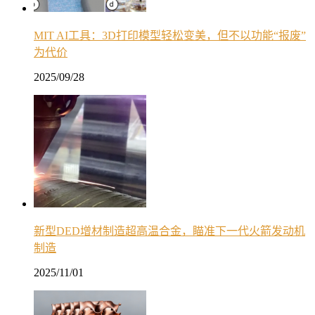
MIT AI工具：3D打印模型轻松变美，但不以功能“报废”
为代价
2025/09/28
新型DED增材制造超高温合金，瞄准下一代火箭发动机
制造
2025/11/01