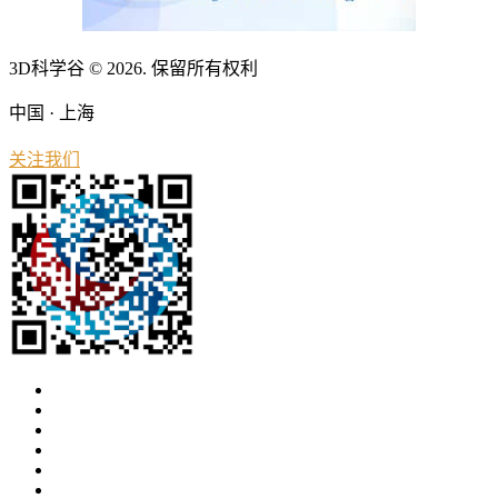
3D科学谷 © 2026. 保留所有权利
中国 · 上海
关注我们