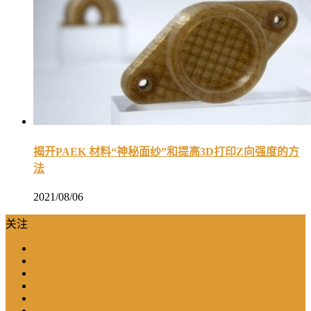
揭开PAEK 材料“神秘面纱”和提高3D打印Z向强度的方
法
2021/08/06
关注