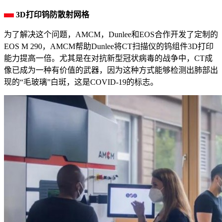
3D打印钨防散射网格
为了解决这个问题，AMCM，Dunlee和EOS合作开发了定制的
EOS M 290，AMCM帮助Dunlee将CT扫描仪的钨组件3D打印
能力提高一倍。尤其是在对抗新型冠状病毒的战争中，CT成
像已成为一种有价值的武器，因为这种方式能够检测出肺部出
现的“毛玻璃”白斑，这是COVID-19的标志。