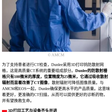
© AMCM
为了支持患者进行CT检查，Dunlee采用3D打印钨防散射网
格，这是高质量CT系统的重要组成部分。
Dunlee的防散射栅
格只有100微米的厚度，位置精度为25微米，它通过吸收散射
辐射而显着改善了CT图像
，散射辐射可降低图像质量。与
AMCM和EOS一起，Dunlee确保更高水平的产品质量。这意味
着更好，更准确的CT扫描，从而可以提供更好的诊断药物，
并有望挽救生命。
3D打印工艺与设备齐头并进