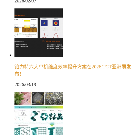
2026/02/07
铂力特六大单机维度效率提升方案在2026 TCT亚洲展发
布！
2026/03/19