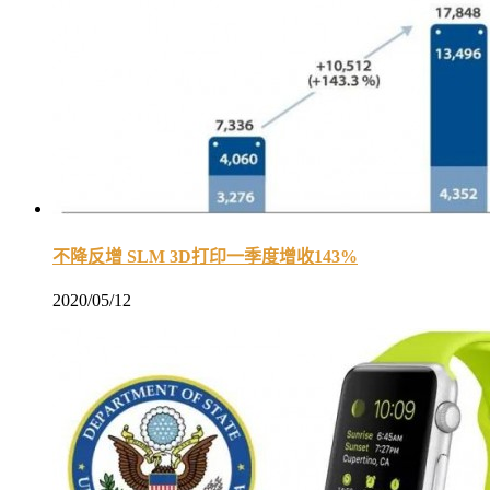
不降反增 SLM 3D打印一季度增收143%
2020/05/12