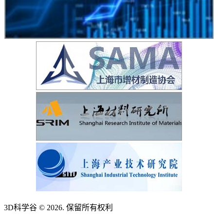
3D科学谷 © 2026. 保留所有权利