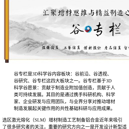
谷专栏是3D科学谷内容板块：谷前沿、谷透视、
谷研究、谷专栏这四大板块之一。谷专栏基于3D
科学谷愿景：贡献于制造业附加值创造，贡献于人
类可持续发展。其目的是通过携手科研机构、科学
家、企业研发与应用团队，与业界分享对推动增材
制造发展起关键作用的共性基础科研与应用成果。
选区激光熔化（SLM）增材制造工艺制备铝合金近年来吸引
了很多研究者的关注，重要的研究方向之一是开发设计新型适