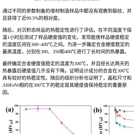
通过不同的参数制备的增材制造样品中都没有观察到裂纹，并
且获得了近99.5%的相对度。
随后，对沉积态样品的热稳定性进行了评估。在不同温度下保
温1小时后测试了样品硬度值的变化，发现能使样品硬度稳定
的温度区间在300~400℃之间。为进一步确定合金硬度稳定的
最高温度，分别在300、350和400℃进行了长时间的热暴露。
最终确定合金硬度值稳定的温度为300℃，并且经长达两天的
热暴露后硬度值几乎没有下降。证明设计成分的合金在300℃
具有较好的热稳定性。随后的组织分析也证明了，晶粒尺寸和
Al9FeNi相的在300℃下的稳定是其硬度值保持稳定的重要原
因。