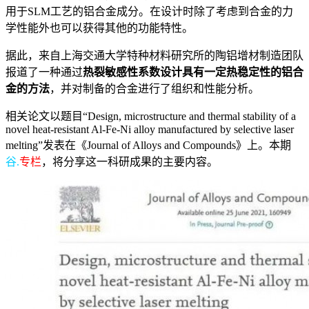
用于SLM工艺的铝合金成分。在设计时除了考虑到合金的力
学性能外也可以获得其他的功能特性。
据此，来自上海交通大学特种材料研究所的陶铝增材制造团队
报道了一种通过
热裂敏感性系数设计具有一定热稳定性的铝合
金的方法
，并对制备的合金进行了组织和性能分析。
相关论文以题目“Design, microstructure and thermal stability of a
novel heat-resistant Al-Fe-Ni alloy manufactured by selective laser
melting”发表在《Journal of Alloys and Compounds》上。本期
谷.
专栏
，将分享这一科研成果的主要内容。