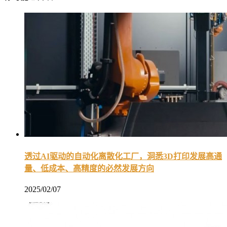
透过AI驱动的自动化离散化工厂，洞悉3D打印发展高通
量、低成本、高精度的必然发展方向
2025/02/07