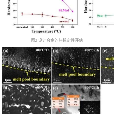
图2 设计合金的热稳定性评估