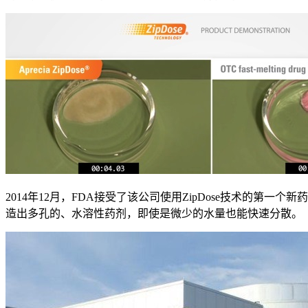
2014年12月，FDA接受了该公司使用ZipDose技术的第一
造出多孔的、水溶性药剂，即使是微少的水量也能快速分散。