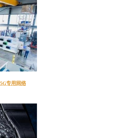
5G专用网络