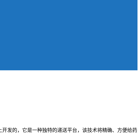
。
技术上开发的，它是一种独特的递送平台，该技术将精确、方便给药