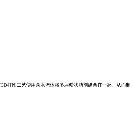
其3D打印工艺使用含水流体将多层粉状药剂结合在一起，从而制