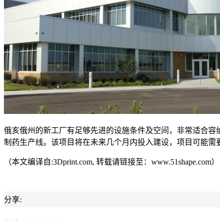
俄亥俄州的新工厂有足够先进的设施条件及空间，非常适合容纳普
制药生产线。该项目将在未来几个月内投入建设，项目可能需要
（本文编译自:3Dprint.com, 转载请链接至：www.51shape.com）
分享: