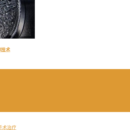
印技术
手术治疗