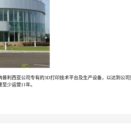
利西亚公司专有的3D打印技术平台及生产设备，以达到公司预计
至少运营11年。