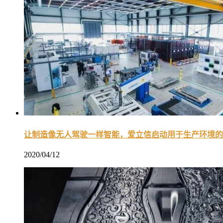
让制造像无人驾驶一样智能，爱立信启动用于生产环境的
2020/04/12