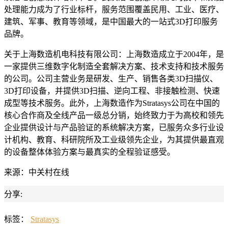
处理能力成为了行业标杆，服务范围覆盖民用、工业、医疗、
建筑、军事、教育等领域，是中国最大的一站式3D打印服务
品牌。
关于上海数造机电科技有限公司：上海数造成立于2004年，是
一家提供三维数字化制造全套解决方案、技术支持和技术服务
的公司。公司主营业务是研发、生产、销售各类3D扫描仪、
3D打印设备，并提供3D扫描、逆向工程、非接触检测、快速
成型等技术服务。此外，上海数造作为Stratasys公司在中国的
核心合作商及全线产品一级总分销，始终致力于为高校和领先
企业提供设计与产品验证的系统解决方案，已服务众多行业设
计机构、教育、科研院所及工业级领先企业，为其提供最直观
的设备整体体验方案与最真实的全程验证感受。
来源：中关村在线
分享:
标签：
Stratasys