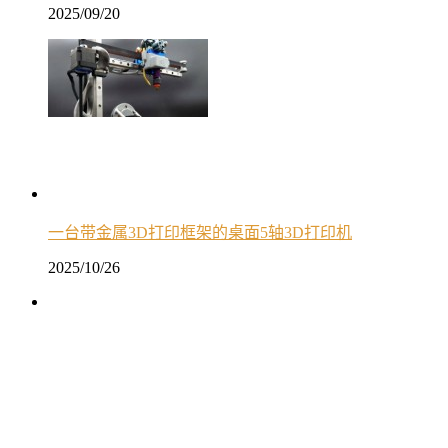
2025/09/20
一台带金属3D打印框架的桌面5轴3D打印机
2025/10/26