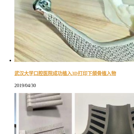
武汉大学口腔医院成功植入3D打印下颌骨植入物
2019/04/30