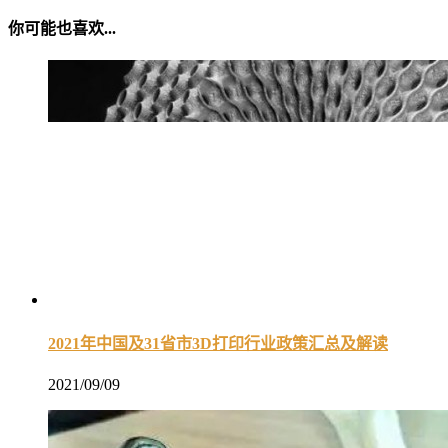
你可能也喜欢...
2021年中国及31省市3D打印行业政策汇总及解读
2021/09/09