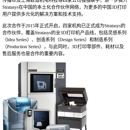
传播以及上海数造机电科技等四家公司强强联手，进一步提升
Stratasys在中国的本土化合作伙伴网络，为更多的中国3D打印
用户提供多元化的解决方案和技术支持。
此次合作于2015年正式开启，四家机构已正式成为Stratasys的
合作伙伴，覆盖Stratasys的全3D打印机产品线，包括灵感系列
（Idea Series）、创造系列（Design Series）和制造系列
（Production Series），与此同时，3D打印零部件、耗材以及
售后服务也是合作的重要内容。