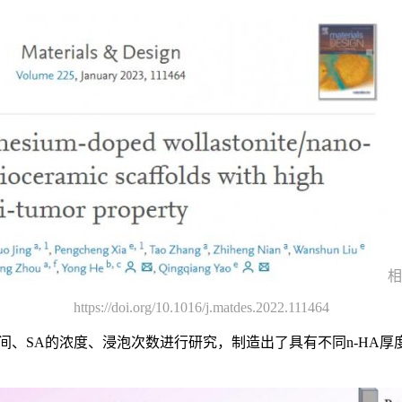
相
https://doi.org/10.1016/j.matdes.2022.111464
、SA的浓度、浸泡次数进行研究，制造出了具有不同n-HA厚度的