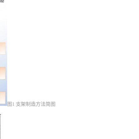
图1 支架制造方法简图