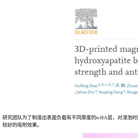
研究团队为了制造出表面负载有不同厚度的n-HA层，对浸泡时间
较好的吸附效果。