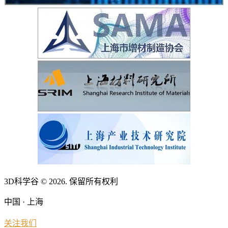
3D科学谷 © 2026. 保留所有权利
中国 · 上海
关注我们