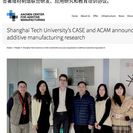
签署增材制造联合研发、应用研究和教育培训协议。