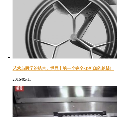
艺术与医学的结合，世界上第一个完全3D打印的轮椅！
2016/05/11