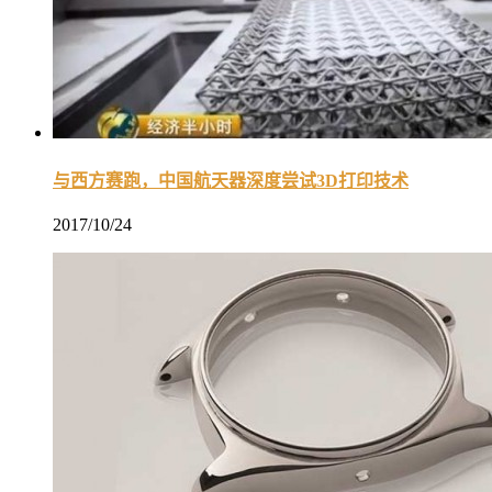
与西方赛跑，中国航天器深度尝试3D打印技术
2017/10/24