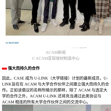
ACAM新闻
© ACAM亚琛增材制造中心
强大而持久的合作
因此，CASE 成为 U-LINK（大学链接）计划的最新成员，U-
LINK旨在在 ACAM 与大学合作伙伴之间建立强大而持久的合
作。正如该倡议的名称所暗示的那样，除了 ACAM 与选定大
学的合作之外，ACAM U-LINK 还将充当通过此类协议与
ACAM 相连的所有大学合作伙伴之间的交流中心。