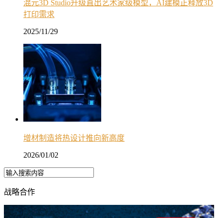
混元3D Studio升级直出艺术家级模型，AI建模正释放3D
打印需求
2025/11/29
增材制造将热设计推向新高度
2026/01/02
战略合作