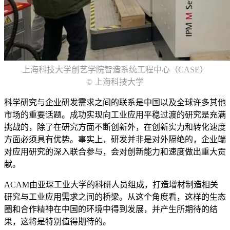
上海科技大学创艺学院智造系统工程中心（CASE）
© 上海科技大学
科学研究与企业研发需求之间的联系是中国以及全球许多其他
市场的重要话题。成功实现向工业应用平稳过渡的研究是充满
挑战的，除了在研究方面不断创新外，在创新实力和转化速度
方面必须具有优势。事实上，研发并非是对外隔绝的，企业端
对应用研究的深入联合参与，会对创新能力和速度做出重大贡
献。
ACAM由亚琛工业大学的科研人员组成，打造增材制造相关
研究与工业应用需求之间的桥梁。从这个角度看，这样的生态
圈和合作精神在中国的环境中得到发展，并产生所期待的结
果，这将是特别值得期待的。