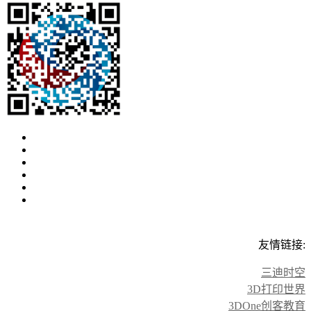
友情链接:
三迪时空
3D打印世界
3DOne创客教育