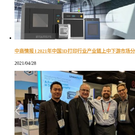
中商情报 l 2021年中国3D打印行业产业链上中下游市场
2021/04/28