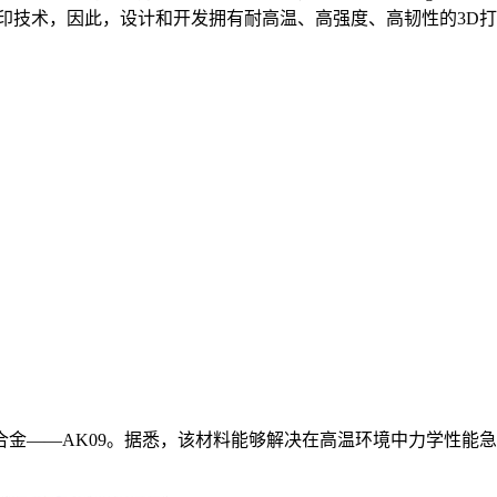
印技术，因此，设计和开发拥有耐高温、高强度、高韧性的3D
金——AK09。据悉，该材料能够解决在高温环境中力学性能急