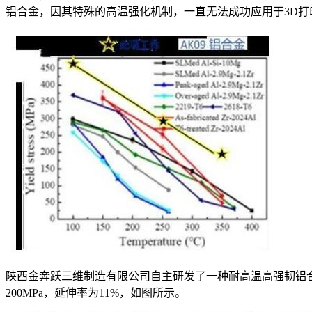
铝合金，因其特殊的高温强化机制，一直无法成功应用于3D打
陕西金奔跃三维制造有限公司自主研发了一种耐高温高强韧铝合
200MPa，延伸率为11%，如图所示。