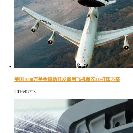
美国1000万美金资助开发军用飞机保养3D打印方案
2016/07/13