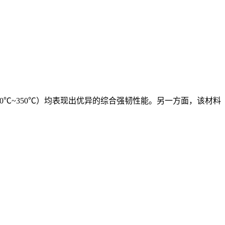
-50℃~350℃）均表现出优异的综合强韧性能。另一方面，该材料