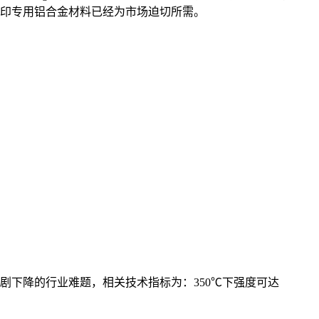
打印专用铝合金材料已经为市场迫切所需。
剧下降的行业难题，相关技术指标为：350℃下强度可达