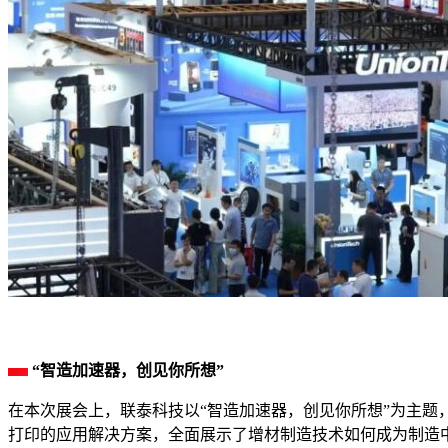
“智造加速器，创见你所想”
在本次展会上，联泰科技以“智造加速器，创见你所想”为主题
打印的应用解决方案，全面展示了增材制造技术如何成为制造