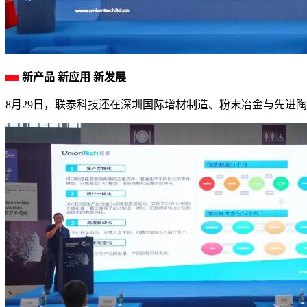
新产品 新应用 新发展
8月29日，联泰科技还在深圳国际增材制造、粉末冶金与先进