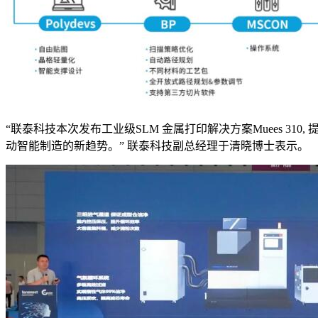
“联泰科技本次发布工业级SLM 金属打印解决方案Muees 3
动智能制造的新趋势。” 联泰科技副总经理于清晓博士表示。