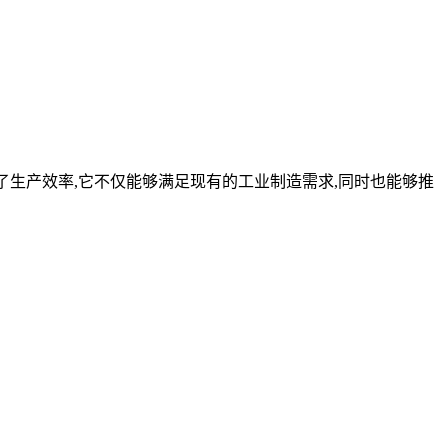
提高了生产效率,它不仅能够满足现有的工业制造需求,同时也能够推