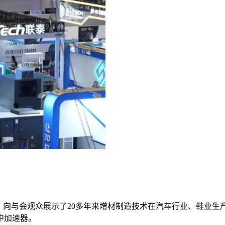
，向与会观众展示了20多年来增材制造技术在汽车行业、鞋业
中加速器。