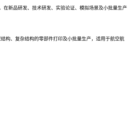
，在新品研发、技术研发、实验论证、模拟场景及小批量生产
现薄壁结构、复杂结构的零部件打印及小批量生产，适用于航空航