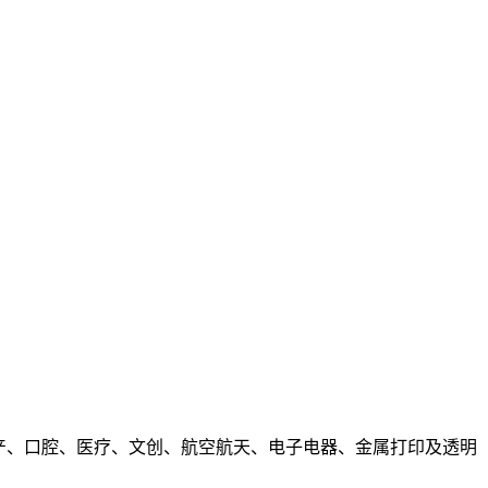
生产、口腔、医疗、文创、航空航天、电子电器、金属打印及透明