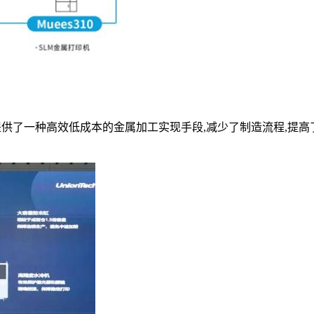
10, 提供了一种高效低成本的金属加工实现手段,减少了制造流程,