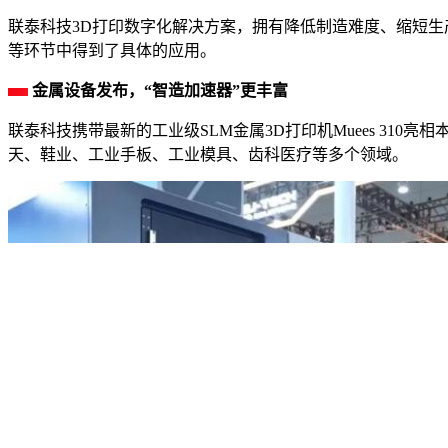
联泰科技3D打印数字化解决方案，拥有降低制造难度、缩短
等环节中得到了具体的应用。
金属设备发布，“智造加速器”更丰富
联泰科技携带最新的工业级SLM金属3D打印机Muees 3
天、鞋业、工业手板、工业模具、齿科医疗等多个领域。