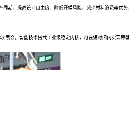
生产周期、提高设计自由度、降低开模风险、减少材料浪费等优势
10亮相本次展会，智能技术搭载工业级稳定内核，可在短时间内实