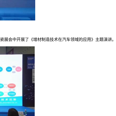
陶瓷展会中开展了《增材制造技术在汽车领域的应用》主题演讲。