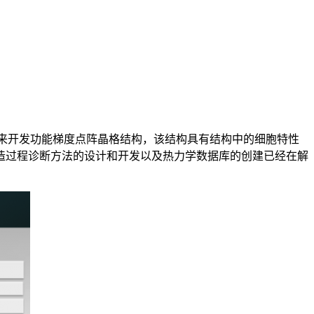
技术来开发功能梯度点阵晶格结构，该结构具有结构中的细胞特性
造过程诊断方法的设计和开发以及热力学数据库的创建已经在解