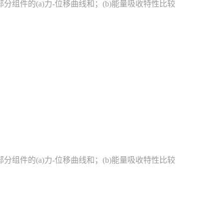
部分组件的(a)力-位移曲线和；(b)能量吸收特性比较
部分组件的(a)力-位移曲线和；(b)能量吸收特性比较