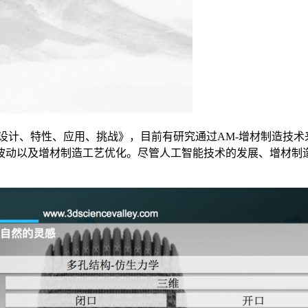
打印设计、特性、应用、挑战》，目前有研究通过AM-增材制造
波动以及增材制造工艺优化。尽管人工智能技术的发展、增材制