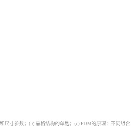
和尺寸参数；(b) 晶格结构的单胞；(c) FDM的原理：不同组合