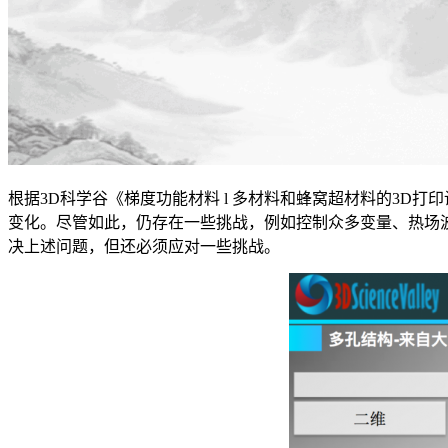
根据3D科学谷《梯度功能材料 l 多材料和蜂窝超材料的3D
变化。尽管如此，仍存在一些挑战，例如控制众多变量、热场
决上述问题，但还必须应对一些挑战。