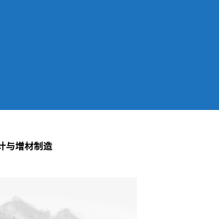
设计与增材制造