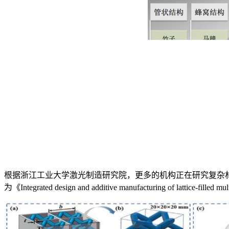
根据浙江工业大学激光制造研究院，更多的机构正在研究复杂
为《Integrated design and additive manufacturing of lattice-