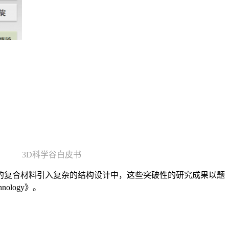
3D科学谷白皮书
的复合材料引入复杂的结构设计中，这些突破性的研究成果以题
echnology》。