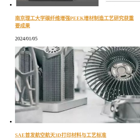
南京理工大学碳纤维增强PEEK增材制造工艺研究获重
要成果
2024/01/05
SAE首发航空航天3D打印材料与工艺标准