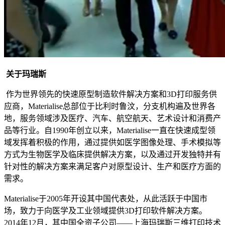
关于玛瑞斯
作为世界领先的快速原型制造软件解决方案和3D打印服务供
应商，Materialise总部位于比利时鲁汶，分支机构遍及世界各
地，服务领域涉及医疗、汽车、航空航天、艺术设计和消费产
品等行业。自1990年创立以来，Materialise一直在快速成型领
域发挥着积极的作用，通过提供如医学图像处理、手术模拟等
方式为生物医学及临床提供解决方案，以及通过开发独特并有
针对性的解决方案来满足客户对原型设计、生产和医疗方面的
需求。
Materialise于2005年开设其中国代表处，从此活跃于中国市
场，致力于向医学及工业领域提供3D打印软件解决方案。
2014年12月，其中国全资子公司——上海玛瑞斯三维打印技术