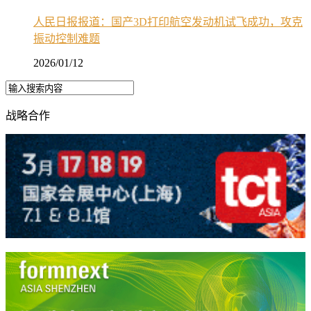
人民日报报道：国产3D打印航空发动机试飞成功，攻克
振动控制难题
2026/01/12
战略合作