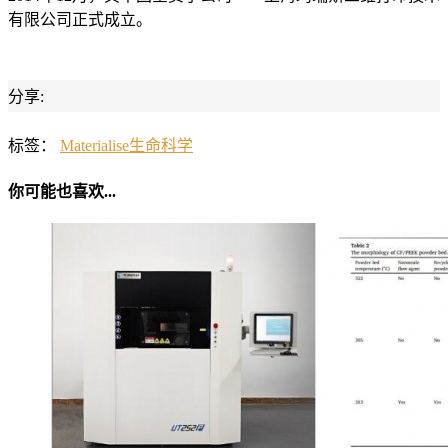
有限公司正式成立。
分享:
标签：
Materialise
生命科学
你可能也喜欢...