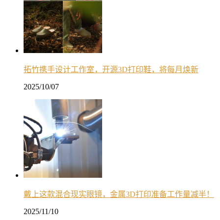
拓竹携手设计工作室，开源3D打印鞋，将每月焕新
2025/10/07
戴上这款混合现实眼镜，金属3D打印准备工作量减半！
2025/11/10