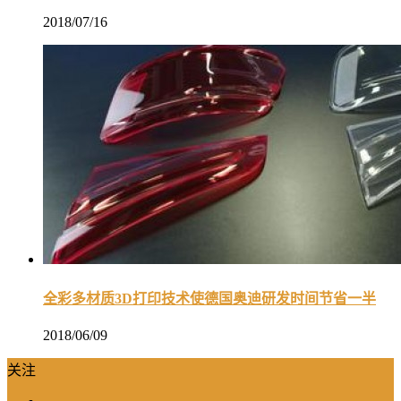
2018/07/16
全彩多材质3D打印技术使德国奥迪研发时间节省一半
2018/06/09
关注