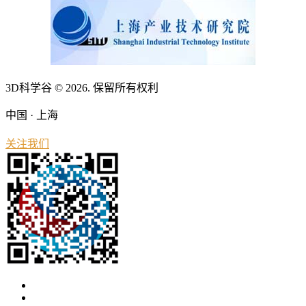
3D科学谷 © 2026. 保留所有权利
中国 · 上海
关注我们