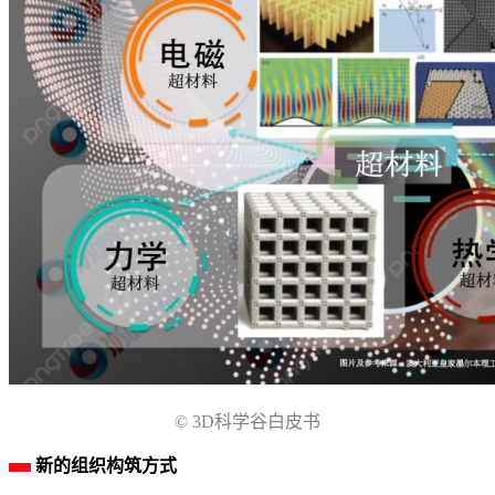
© 3D科学谷白皮书
新的组织构筑方式