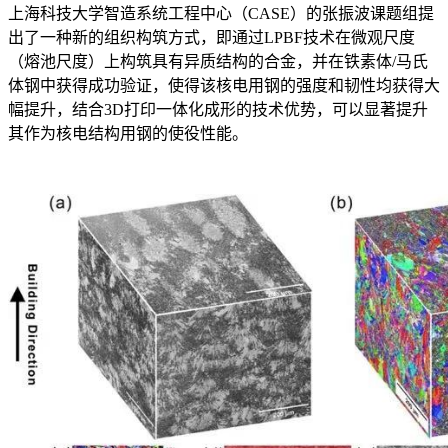
上海科技大学智造系统工程中心（CASE）的张振波课题组提
出了一种新的组织构筑方式，即通过LPBF技术在微观尺度
（熔池尺度）上构筑具有异质结构的合金，并在铁素体/马氏
体钢中获得成功验证，使得该核电用钢的强度和韧性均获得大
幅提升，结合3D打印一体化成形的技术优势，可以显著提升
其作为核电结构用钢的使役性能。