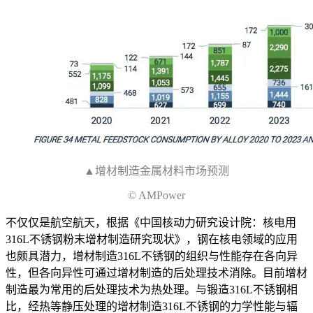
▲增材制造金属材料市场预测
© AMPower
不仅仅是航空航天，根据《中国核动力研究设计院：核电用
316L不锈钢粉末增材制造研究现状》，钢在核电领域的应用
也颇具潜力，增材制造316L不锈钢的组织与性能存在各向异
性，但各向异性可通过增材制造的后处理技术消除。目前增材
制造最为常用的后处理技术为热处理。与锻造316L不锈钢相
比，经热等静压处理的增材制造316L不锈钢的力学性能与辐