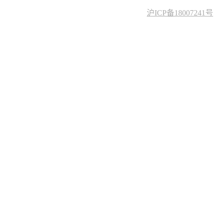
沪ICP备18007241号