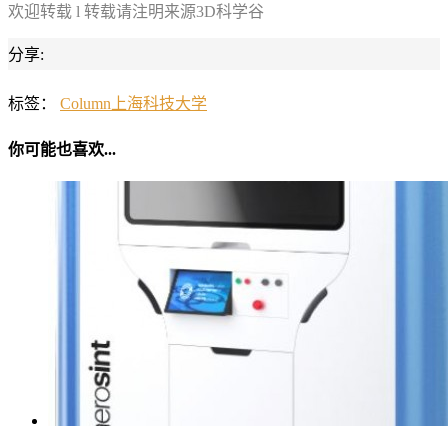
欢迎转载 l 转载请注明来源3D科学谷
分享:
标签：
Column
上海科技大学
你可能也喜欢...