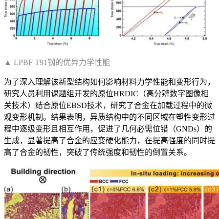
▲ LPBF T91钢的优异力学性能
为了深入理解该新型结构如何影响材料力学性能和变形行为，
研究人员利用课题组开发的原位HRDIC（高分辨数字图像相
关技术）结合原位EBSD技术，研究了合金在加载过程中的微
观变形机制。结果表明，异质结构中的不同区域在塑性变形过
程中逐级变形且相互作用，促进了几何必需位错（GNDs）的
生成，显著提高了合金的应变硬化能力，在提高强度的同时提
高了合金的韧性，突破了传统强度和韧性的倒置关系。