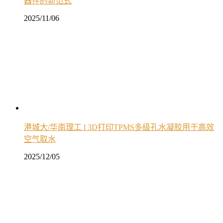
器件的新范式
2025/11/06
港城大/华南理工 l 3D打印TPMS多级孔水凝胶用于高效
空气取水
2025/12/05