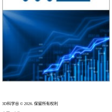
3D科学谷 © 2026. 保留所有权利