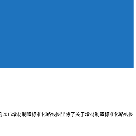
的2015增材制造标准化路线图里除了关于增材制造标准化路线图