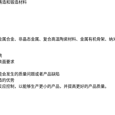
铸造和锻造材料
金属合金、非晶态金属、复合高温陶瓷材料、金属有机骨架、纳
统
表面要求
能会发生的质量问题或者产品缺陷
造的优势
反应控制，以能够生产更小的产品，并提高更好的产品质量。