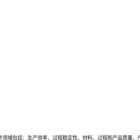
）
术领域包括：生产效率、过程稳定性、材料、过程和产品质量、