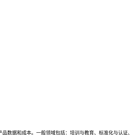
产品数据和成本。一般领域包括：培训与教育、标准化与认证、