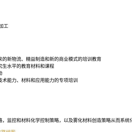
加工
来的新物流、精益制造和新的商业模式的培训教育
究生水平的教育材料和课程
动
技术能力、材料和应用能力的专项培训
略，监控和材料化学控制策略，以及雾化材料创造策略从而系统