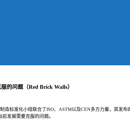
的问题（Red Brick Walls）
制造标准化小组联合了ISO、ASTM以及CEN多方力量，其发布
当前发展需要克服的问题。