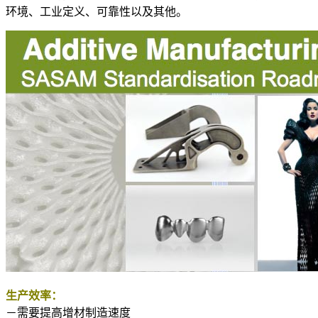
环境、工业定义、可靠性以及其他。
生产效率：
－需要提高增材制造速度