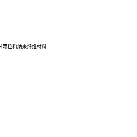
米颗粒和纳米纤维材料