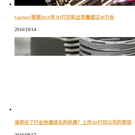
Gartner预测2016年3D打印机出货量超过49万台
2016/10/14
谁抓住了行业快速成长的机遇？上市3D打印公司的表现
2016/08/17