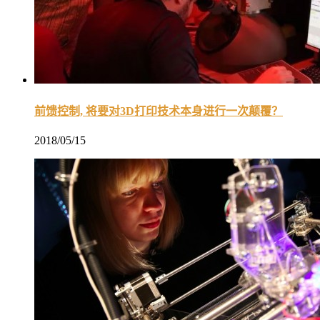
前馈控制, 将要对3D打印技术本身进行一次颠覆？
2018/05/15