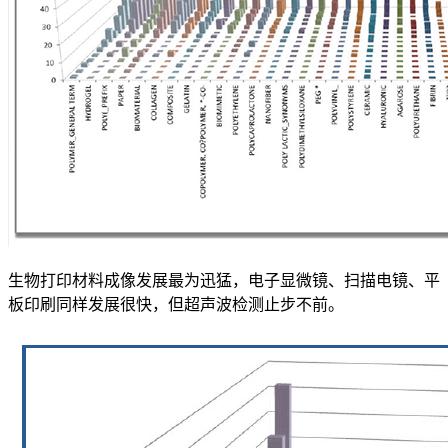
生物打印材料成像发展最为迅猛，电子显微镜、扫描电镜、平
板印刷同样发展很快，但超声波检测止步不前。