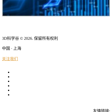
3D科学谷 © 2026. 保留所有权利
中国 · 上海
关注我们
友情链接: