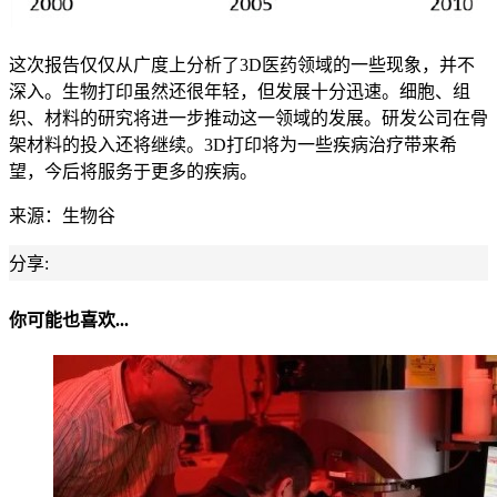
这次报告仅仅从广度上分析了3D医药领域的一些现象，并不
深入。生物打印虽然还很年轻，但发展十分迅速。细胞、组
织、材料的研究将进一步推动这一领域的发展。研发公司在骨
架材料的投入还将继续。3D打印将为一些疾病治疗带来希
望，今后将服务于更多的疾病。
来源：生物谷
分享:
你可能也喜欢...