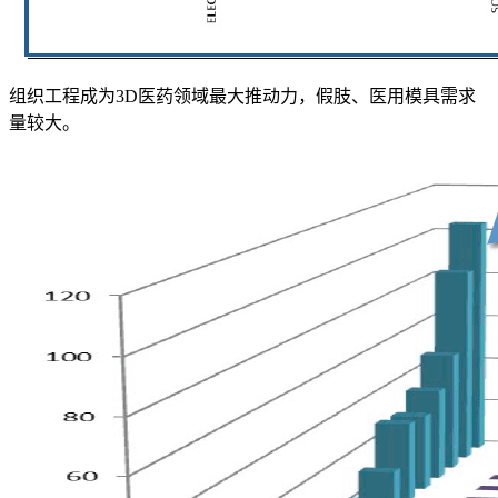
组织工程成为3D医药领域最大推动力，假肢、医用模具需求
量较大。