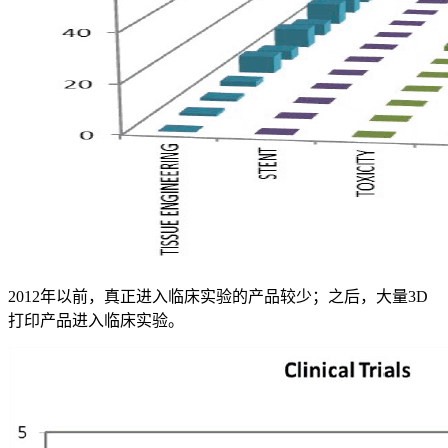
2012年以前，真正进入临床实验的产品较少；之后，大量3D
打印产品进入临床实验。